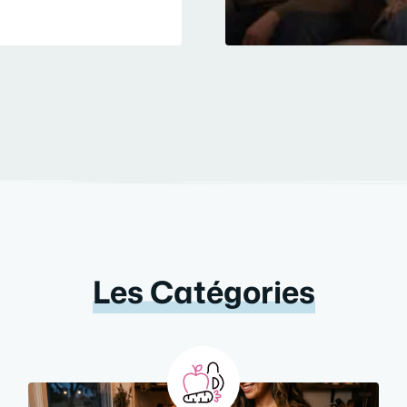
Les Catégories