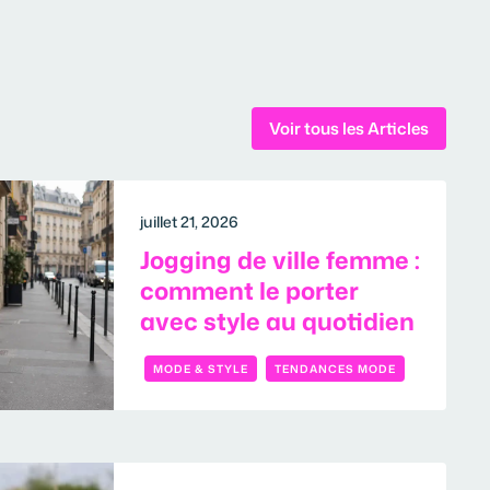
Voir tous les Articles
juillet 21, 2026
Jogging de ville femme :
comment le porter
avec style au quotidien
MODE & STYLE
TENDANCES MODE