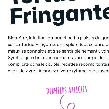
Bien-être, intuition, amour et petits plaisirs du quo
sur La Tortue Fringante, on explore tout ce qui aid
mieux se connaître et à se sentir pleinement vivant
Symbolique des rêves, nombres qui nous guident, 
complicité dans le couple, recettes réconfortante
et art de vivre… Avancez à votre rythme, mais avec
DERNIERS ARTICLES