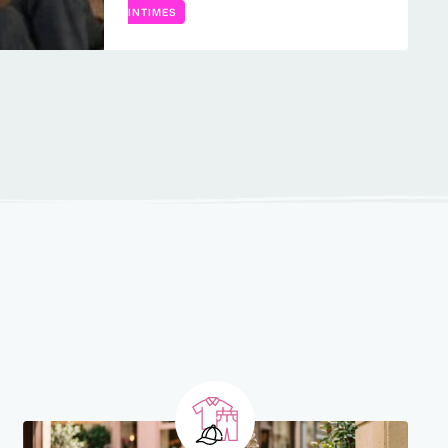
INTIMES