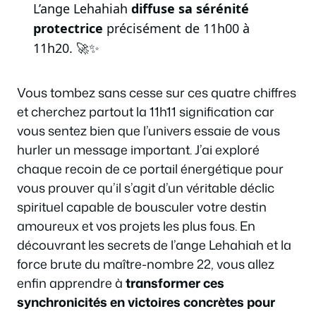
L’ange Lehahiah
diffuse sa sérénité
protectrice
précisément de 11h00 à
11h20. 🚀✨
Vous tombez sans cesse sur ces quatre chiffres
et cherchez partout la 11h11 signification car
vous sentez bien que l’univers essaie de vous
hurler un message important. J’ai exploré
chaque recoin de ce portail énergétique pour
vous prouver qu’il s’agit d’un véritable déclic
spirituel capable de bousculer votre destin
amoureux et vos projets les plus fous. En
découvrant les secrets de l’ange Lehahiah et la
force brute du maître-nombre 22, vous allez
enfin apprendre à
transformer ces
synchronicités en victoires concrètes pour