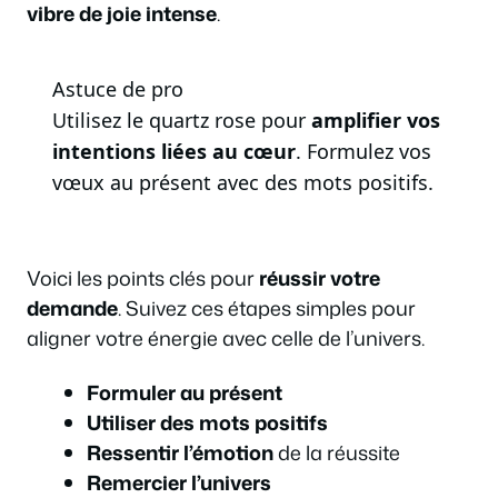
vibre de joie intense
.
Astuce de pro
Utilisez le quartz rose pour
amplifier vos
intentions liées au cœur
. Formulez vos
vœux au présent avec des mots positifs.
Voici les points clés pour
réussir votre
demande
. Suivez ces étapes simples pour
aligner votre énergie avec celle de l’univers.
Formuler au présent
Utiliser des mots positifs
Ressentir l’émotion
de la réussite
Remercier l’univers