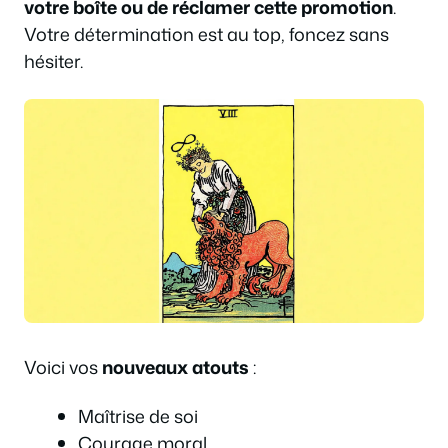
votre boîte ou de réclamer cette promotion
.
Votre détermination est au top, foncez sans
hésiter.
Voici vos
nouveaux atouts
:
Maîtrise de soi
Courage moral