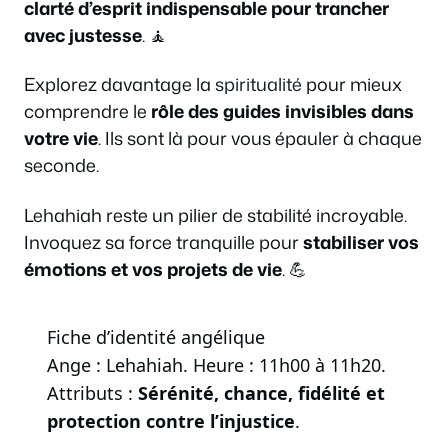
clarté d’esprit indispensable pour trancher
avec justesse
. 🧘
Explorez davantage la
spiritualité
pour mieux
comprendre le
rôle des guides invisibles dans
votre vie
. Ils sont là pour vous épauler à chaque
seconde.
Lehahiah reste un pilier de stabilité incroyable.
Invoquez sa force tranquille pour
stabiliser vos
émotions et vos projets de vie
. 💪
Fiche d’identité angélique
Ange : Lehahiah. Heure : 11h00 à 11h20.
Attributs :
Sérénité, chance, fidélité et
protection contre l’injustice
.