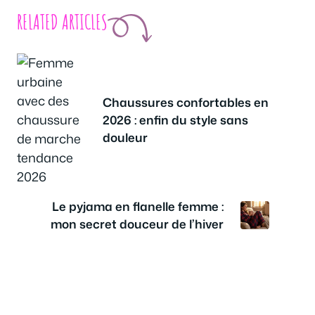
RELATED ARTICLES
Chaussures confortables en
2026 : enfin du style sans
douleur
Le pyjama en flanelle femme :
mon secret douceur de l’hiver