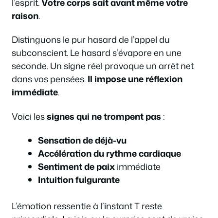
l’esprit.
Votre corps sait avant même votre
raison
.
Distinguons le pur hasard de l’appel du
subconscient. Le hasard s’évapore en une
seconde. Un signe réel provoque un arrêt net
dans vos pensées.
Il impose une réflexion
immédiate
.
Voici les
signes qui ne trompent pas
:
Sensation de déjà-vu
Accélération du rythme cardiaque
Sentiment de paix
immédiate
Intuition fulgurante
L’émotion ressentie à l’instant T reste