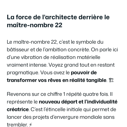
La force de l’architecte derrière le
maître-nombre 22
Le maître-nombre 22, c’est le symbole du
bâtisseur et de l’ambition concrète. On parle ici
d’une vibration de réalisation matérielle
vraiment intense. Voyez grand tout en restant
pragmatique. Vous avez le
pouvoir de
transformer vos rêves en réalité tangible
. 🏗️
Revenons sur ce chiffre 1 répété quatre fois. Il
représente le
nouveau départ et l’individualité
créatrice
. C’est l’étincelle initiale qui permet de
lancer des projets d’envergure mondiale sans
trembler. ⚡