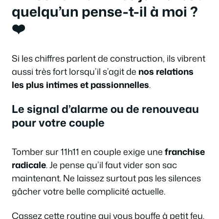
quelqu’un pense-t-il à moi ?
❤️
Si les chiffres parlent de construction, ils vibrent
aussi très fort lorsqu’il s’agit de
nos relations
les plus intimes et passionnelles
.
Le signal d’alarme ou de renouveau
pour votre couple
Tomber sur 11h11 en couple exige une
franchise
radicale
. Je pense qu’il faut vider son sac
maintenant. Ne laissez surtout pas les silences
gâcher votre belle complicité actuelle.
Cassez cette routine qui vous bouffe à petit feu.