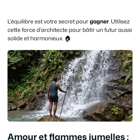
L’équilibre est votre secret pour
gagner
. Utilisez
cette force d’architecte pour bâtir un futur aussi
solide et harmonieux. 🏠
Amour et flammes jumelles :