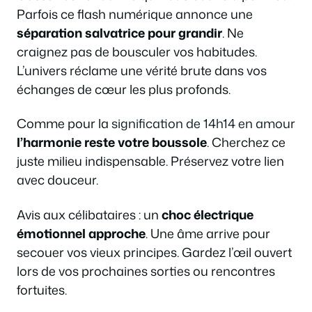
Parfois ce flash numérique annonce une
séparation salvatrice pour grandir
. Ne
craignez pas de bousculer vos habitudes.
L’univers réclame une vérité brute dans vos
échanges de cœur les plus profonds.
Comme pour la
signification de 14h14 en amour
l’harmonie reste votre boussole
. Cherchez ce
juste milieu indispensable. Préservez votre lien
avec douceur.
Avis aux célibataires : un
choc électrique
émotionnel approche
. Une âme arrive pour
secouer vos vieux principes. Gardez l’œil ouvert
lors de vos prochaines sorties ou rencontres
fortuites.