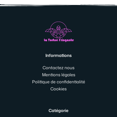
Informations
Contactez nous
Mentions légales
Politique de confidentialité
Cookies
Catégorie