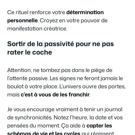
Ce rituel renforce votre
détermination
personnelle
. Croyez en votre pouvoir de
manifestation créatrice.
Sortir de la passivité pour ne pas
rater le coche
Attention, ne tombez pas dans le piège de
l’attente passive. Les signes ne feront jamais le
boulot à votre place. L’univers ouvre des portes,
mais
c’est à vous de les franchir
.
Je vous encourage vraiment à tenir un journal
de synchronicités. Notez l’heure, la date et vos
pensées du moment. Ça aide à
capter les
schémas de vie et les cycles
qui régissent