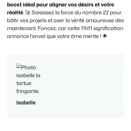
boost idéal pour aligner vos désirs et votre
réalité
. 🚀 Saisissez la force du nombre 22 pour
bâtir vos projets et oser la vérité amoureuse dès
maintenant. Foncez, car cette 11h11 signification
annonce l’envol que votre âme mérite ! 🌟
Isabelle