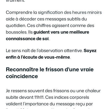
vraiment.
Comprendre la
signification des heures miroirs
aide à décoder ces messages subtils du
quotidien. Ces chiffres agissent comme des
boussoles. Ils
guident vers une meilleure
connaissance de soi
.
Le sens naît de l’observation attentive.
Soyez
enfin à l’écoute de vous-même
.
Reconnaître le frisson d’une vraie
coïncidence
Je ressens souvent des frissons ou une chaleur
subite devant 11h11. Ces indices corporels
valident l’importance du message reçu par