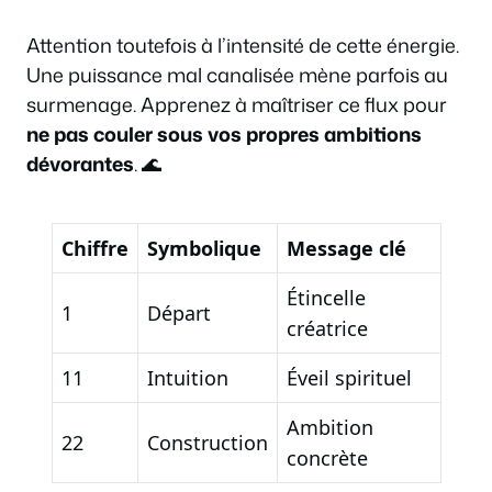
Attention toutefois à l’intensité de cette énergie.
Une puissance mal canalisée mène parfois au
surmenage. Apprenez à maîtriser ce flux pour
ne pas couler sous vos propres ambitions
dévorantes
. 🌊
Chiffre
Symbolique
Message clé
Étincelle
1
Départ
créatrice
11
Intuition
Éveil spirituel
Ambition
22
Construction
concrète