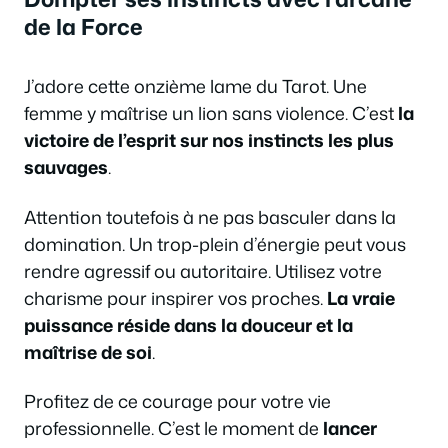
de la Force
J’adore cette onzième lame du Tarot. Une
femme y maîtrise un lion sans violence. C’est
la
victoire de l’esprit sur nos instincts les plus
sauvages
.
Attention toutefois à ne pas basculer dans la
domination. Un trop-plein d’énergie peut vous
rendre agressif ou autoritaire. Utilisez votre
charisme pour inspirer vos proches.
La vraie
puissance réside dans la douceur et la
maîtrise de soi
.
Profitez de ce courage pour votre vie
professionnelle. C’est le moment de
lancer