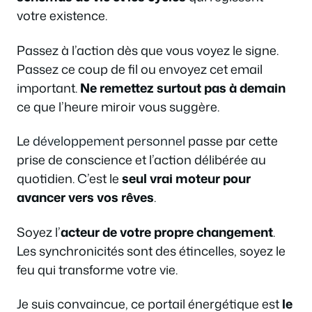
votre existence.
Passez à l’action dès que vous voyez le signe.
Passez ce coup de fil ou envoyez cet email
important.
Ne remettez surtout pas à demain
ce que l’heure miroir vous suggère.
Le
développement personnel
passe par cette
prise de conscience et l’action délibérée au
quotidien. C’est le
seul vrai moteur pour
avancer vers vos rêves
.
Soyez l’
acteur de votre propre changement
.
Les synchronicités sont des étincelles, soyez le
feu qui transforme votre vie.
Je suis convaincue, ce portail énergétique est
le