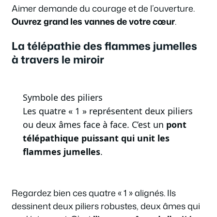
Aimer demande du courage et de l’ouverture.
Ouvrez grand les vannes de votre cœur
.
La télépathie des flammes jumelles
à travers le miroir
Symbole des piliers
Les quatre « 1 » représentent deux piliers
ou deux âmes face à face. C’est un
pont
télépathique puissant qui unit les
flammes jumelles
.
Regardez bien ces quatre « 1 » alignés. Ils
dessinent deux piliers robustes, deux âmes qui