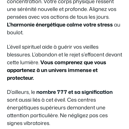
concentration. Votre corps physique ressent
une sérénité nouvelle et profonde. Alignez vos
pensées avec vos actions de tous les jours.
L’harmonie énergétique calme votre stress
au
boulot.
L’éveil spirituel aide à guérir vos vieilles
blessures. L’abandon et le rejet s’effacent devant
cette lumière.
Vous comprenez que vous
appartenez à un univers immense et
protecteur.
D’ailleurs, le
nombre 777 et sa signification
sont aussi liés à cet éveil. Ces centres
énergétiques supérieurs demandent une
attention particulière. Ne négligez pas ces
signes vibratoires.