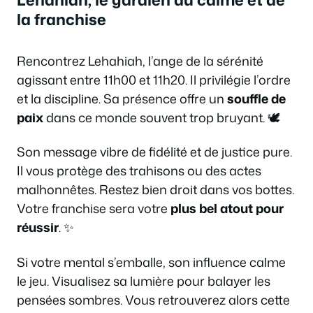
la franchise
Rencontrez Lehahiah, l’ange de la sérénité
agissant entre 11h00 et 11h20. Il privilégie l’ordre
et la discipline. Sa présence offre un
souffle de
paix
dans ce monde souvent trop bruyant. 🕊️
Son message vibre de fidélité et de justice pure.
Il vous protège des trahisons ou des actes
malhonnêtes. Restez bien droit dans vos bottes.
Votre franchise sera votre
plus bel atout pour
réussir
. ✨
Si votre mental s’emballe, son influence calme
le jeu. Visualisez sa lumière pour balayer les
pensées sombres. Vous retrouverez alors cette