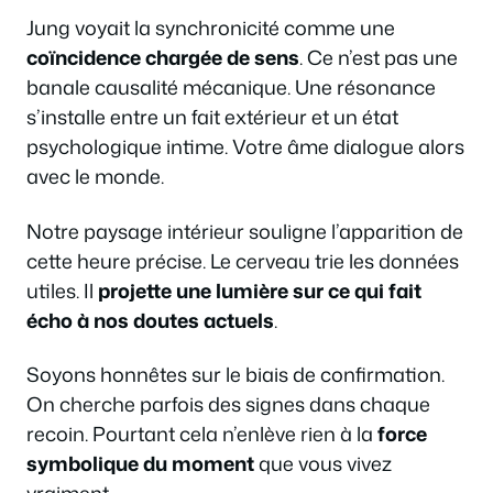
Jung voyait la synchronicité comme une
coïncidence chargée de sens
. Ce n’est pas une
banale causalité mécanique. Une résonance
s’installe entre un fait extérieur et un état
psychologique intime. Votre âme dialogue alors
avec le monde.
Notre paysage intérieur souligne l’apparition de
cette heure précise. Le cerveau trie les données
utiles. Il
projette une lumière sur ce qui fait
écho à nos doutes actuels
.
Soyons honnêtes sur le biais de confirmation.
On cherche parfois des signes dans chaque
recoin. Pourtant cela n’enlève rien à la
force
symbolique du moment
que vous vivez