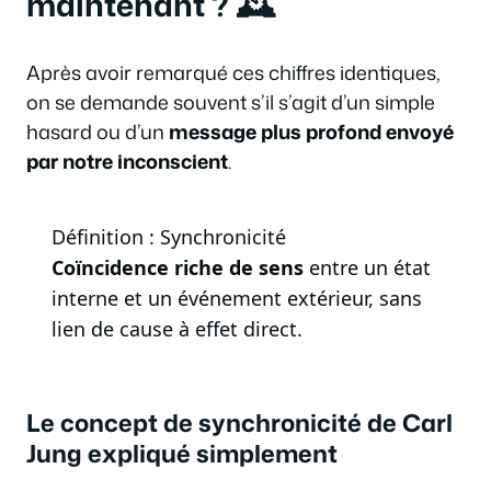
maintenant ? 🕰️
Après avoir remarqué ces chiffres identiques,
on se demande souvent s’il s’agit d’un simple
hasard ou d’un
message plus profond envoyé
par notre inconscient
.
Définition : Synchronicité
Coïncidence riche de sens
entre un état
interne et un événement extérieur, sans
lien de cause à effet direct.
Le concept de synchronicité de Carl
Jung expliqué simplement