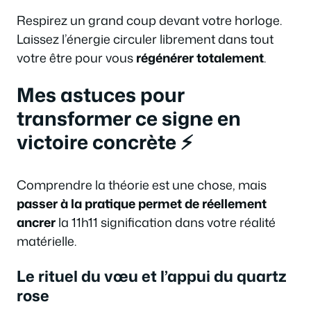
Respirez un grand coup devant votre horloge.
Laissez l’énergie circuler librement dans tout
votre être pour vous
régénérer totalement
.
Mes astuces pour
transformer ce signe en
victoire concrète ⚡
Comprendre la théorie est une chose, mais
passer à la pratique permet de réellement
ancrer
la 11h11 signification dans votre réalité
matérielle.
Le rituel du vœu et l’appui du quartz
rose