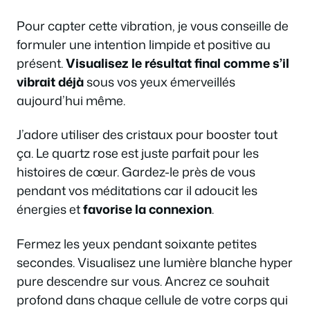
Pour capter cette vibration, je vous conseille de
formuler une intention limpide et positive au
présent.
Visualisez le résultat final comme s’il
vibrait déjà
sous vos yeux émerveillés
aujourd’hui même.
J’adore utiliser des cristaux pour booster tout
ça. Le quartz rose est juste parfait pour les
histoires de cœur. Gardez-le près de vous
pendant vos méditations car il adoucit les
énergies et
favorise la connexion
.
Fermez les yeux pendant soixante petites
secondes. Visualisez une lumière blanche hyper
pure descendre sur vous. Ancrez ce souhait
profond dans chaque cellule de votre corps qui