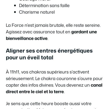
Détermination sans faille
Charisme naturel
La Force n’est jamais brutale, elle reste sereine.
Agissez avec assurance tout en
gardant une
bienveillance active
.
Aligner ses centres énergétiques
pour un éveil total
À 11h11, vos chakras supérieurs s’activent
sérieusement. Le chakra couronne s’ouvre pour
capter des infos divines. Vous devenez un
canal
direct entre le ciel et la terre
.
Je sens que cette heure booste aussi votre