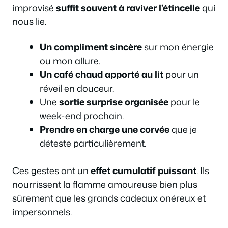
improvisé
suffit souvent à raviver l’étincelle
qui
nous lie.
Un compliment sincère
sur mon énergie
ou mon allure.
Un café chaud apporté au lit
pour un
réveil en douceur.
Une
sortie surprise organisée
pour le
week-end prochain.
Prendre en charge une corvée
que je
déteste particulièrement.
Ces gestes ont un
effet cumulatif puissant
. Ils
nourrissent la flamme amoureuse bien plus
sûrement que les grands cadeaux onéreux et
impersonnels.