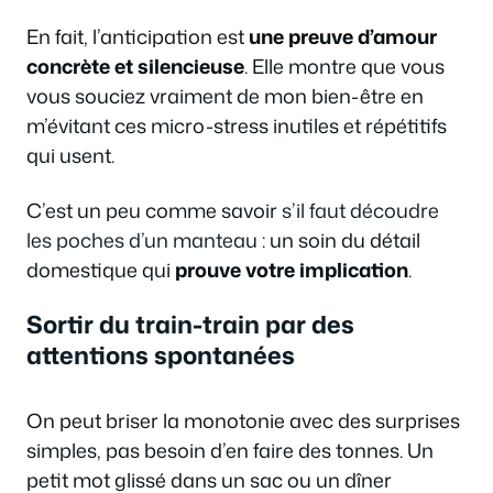
En fait, l’anticipation est
une preuve d’amour
concrète et silencieuse
. Elle montre que vous
vous souciez vraiment de mon bien-être en
m’évitant ces micro-stress inutiles et répétitifs
qui usent.
C’est un peu comme savoir
s’il faut découdre
les poches d’un manteau
: un soin du détail
domestique qui
prouve votre implication
.
Sortir du train-train par des
attentions spontanées
On peut briser la monotonie avec des surprises
simples, pas besoin d’en faire des tonnes. Un
petit mot glissé dans un sac ou un dîner