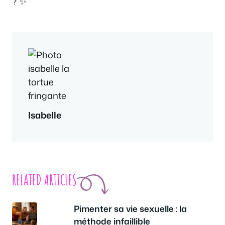
? ✨
Isabelle
RELATED ARTICLES
Pimenter sa vie sexuelle : la
méthode infaillible