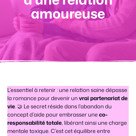
amoureuse
L’essentiel à retenir : une relation saine dépasse
la romance pour devenir un
vrai partenariat de
vie
. 🤝 Le secret réside dans l’abandon du
concept d’aide pour embrasser une
co-
responsabilité totale
, libérant ainsi une charge
mentale toxique. C’est cet équilibre entre