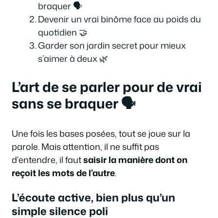
braquer 🗣️
Devenir un vrai binôme face au poids du
quotidien 🤝
Garder son jardin secret pour mieux
s’aimer à deux 🌿
L’art de se parler pour de vrai
sans se braquer 🗣️
Une fois les bases posées, tout se joue sur la
parole. Mais attention, il ne suffit pas
d’entendre, il faut
saisir la manière dont on
reçoit les mots de l’autre
.
L’écoute active, bien plus qu’un
simple silence poli