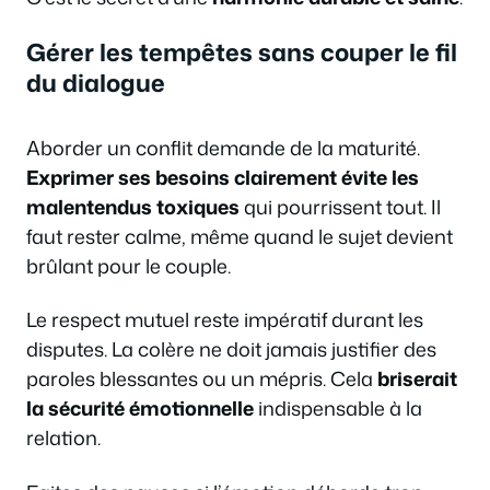
Gérer les tempêtes sans couper le fil
du dialogue
Aborder un conflit demande de la maturité.
Exprimer ses besoins clairement évite les
malentendus toxiques
qui pourrissent tout. Il
faut rester calme, même quand le sujet devient
brûlant pour le couple.
Le respect mutuel reste impératif durant les
disputes. La colère ne doit jamais justifier des
paroles blessantes ou un mépris. Cela
briserait
la sécurité émotionnelle
indispensable à la
relation.