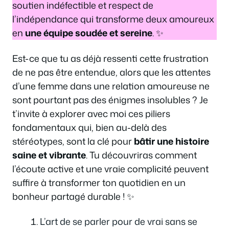
soutien indéfectible et respect de
l’indépendance qui transforme deux amoureux
en
une équipe soudée et sereine
. ✨
Est-ce que tu as déjà ressenti cette frustration
de ne pas être entendue, alors que les attentes
d’une femme dans une relation amoureuse ne
sont pourtant pas des énigmes insolubles ? Je
t’invite à explorer avec moi ces piliers
fondamentaux qui, bien au-delà des
stéréotypes, sont la clé pour
bâtir une histoire
saine et vibrante
. Tu découvriras comment
l’écoute active et une vraie complicité peuvent
suffire à transformer ton quotidien en un
bonheur partagé durable ! ✨
L’art de se parler pour de vrai sans se