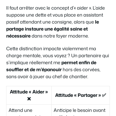
Il faut arrêter avec le concept d’« aider ». L’aide
suppose une dette et vous place en assistant
passif attendant une consigne, alors que
le
partage instaure une égalité saine et
nécessaire
dans notre foyer moderne.
Cette distinction impacte violemment ma
charge mentale, vous voyez ? Un partenaire qui
s’implique réellement me
permet enfin de
souffler et de m’épanouir
hors des corvées,
sans avoir à jouer au chef de chantier.
Attitude « Aider »
Attitude « Partager » ✅
❌
Attend une
Anticipe le besoin avant