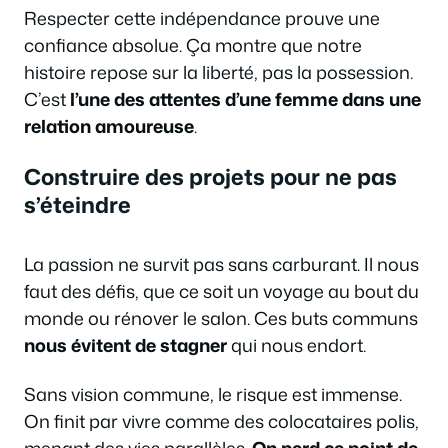
Respecter cette indépendance prouve une
confiance absolue. Ça montre que notre
histoire repose sur la liberté, pas la possession.
C’est
l’une des attentes d’une femme dans une
relation amoureuse
.
Construire des projets pour ne pas
s’éteindre
La passion ne survit pas sans carburant. Il nous
faut des défis, que ce soit un voyage au bout du
monde ou rénover le salon. Ces buts communs
nous évitent de stagner
qui nous endort.
Sans vision commune, le risque est immense.
On finit par vivre comme des colocataires polis,