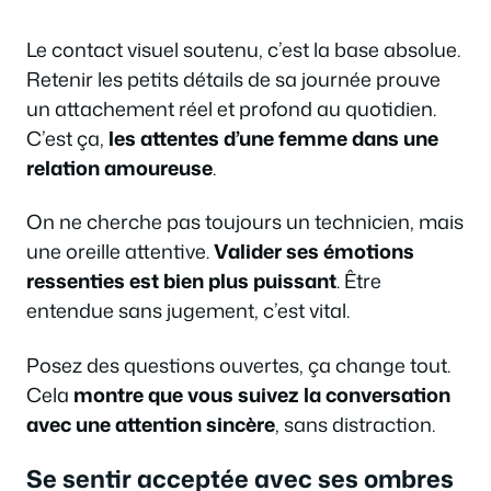
Le contact visuel soutenu, c’est la base absolue.
Retenir les petits détails de sa journée prouve
un attachement réel et profond au quotidien.
C’est ça,
les attentes d’une femme dans une
relation amoureuse
.
On ne cherche pas toujours un technicien, mais
une oreille attentive.
Valider ses émotions
ressenties est bien plus puissant
. Être
entendue sans jugement, c’est vital.
Posez des questions ouvertes, ça change tout.
Cela
montre que vous suivez la conversation
avec une attention sincère
, sans distraction.
Se sentir acceptée avec ses ombres