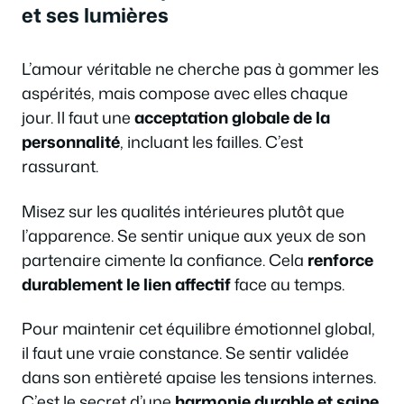
et ses lumières
L’amour véritable ne cherche pas à gommer les
aspérités, mais compose avec elles chaque
jour. Il faut une
acceptation globale de la
personnalité
, incluant les failles. C’est
rassurant.
Misez sur les qualités intérieures plutôt que
l’apparence. Se sentir unique aux yeux de son
partenaire cimente la confiance. Cela
renforce
durablement le lien affectif
face au temps.
Pour maintenir cet équilibre émotionnel global,
il faut une vraie constance. Se sentir validée
dans son entièreté apaise les tensions internes.
C’est le secret d’une
harmonie durable et saine
.