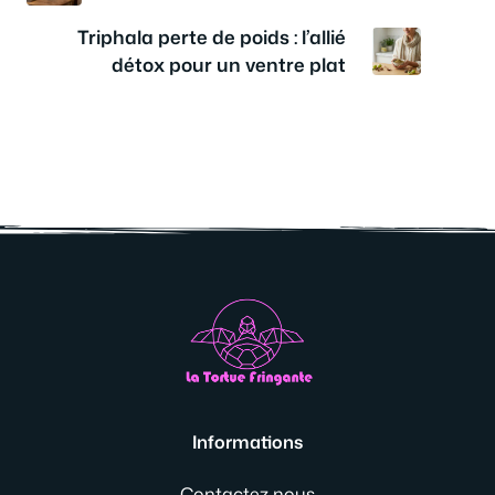
Triphala perte de poids : l’allié
détox pour un ventre plat
Informations
Contactez nous