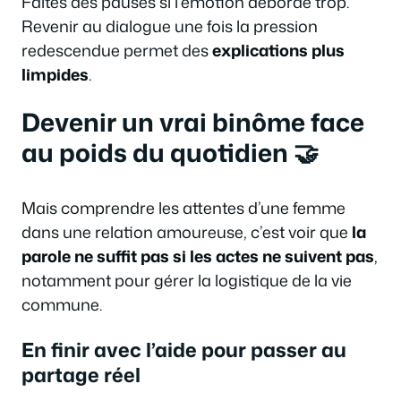
Faites des pauses si l’émotion déborde trop.
Revenir au dialogue une fois la pression
redescendue permet des
explications plus
limpides
.
Devenir un vrai binôme face
au poids du quotidien 🤝
Mais comprendre les attentes d’une femme
dans une relation amoureuse, c’est voir que
la
parole ne suffit pas si les actes ne suivent pas
,
notamment pour gérer la logistique de la vie
commune.
En finir avec l’aide pour passer au
partage réel