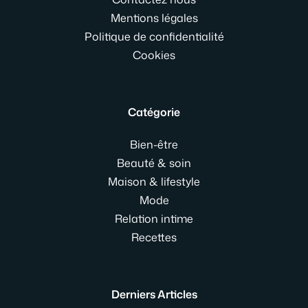
Mentions légales
Politique de confidentialité
Cookies
Catégorie
Bien-être
Beauté & soin
Maison & lifestyle
Mode
Relation intime
Recettes
Derniers Articles