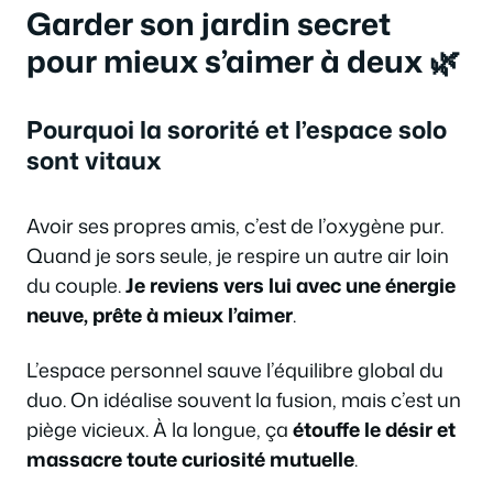
Garder son jardin secret
pour mieux s’aimer à deux 🌿
Pourquoi la sororité et l’espace solo
sont vitaux
Avoir ses propres amis, c’est de l’oxygène pur.
Quand je sors seule, je respire un autre air loin
du couple.
Je reviens vers lui avec une énergie
neuve, prête à mieux l’aimer
.
L’espace personnel sauve l’équilibre global du
duo. On idéalise souvent la fusion, mais c’est un
piège vicieux. À la longue, ça
étouffe le désir et
massacre toute curiosité mutuelle
.