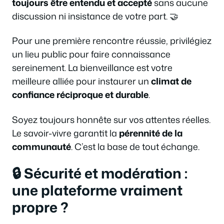
toujours être entendu et accepté
sans aucune
discussion ni insistance de votre part. 🤝
Pour une première rencontre réussie, privilégiez
un lieu public pour faire connaissance
sereinement. La bienveillance est votre
meilleure alliée pour instaurer un
climat de
confiance réciproque et durable
.
Soyez toujours honnête sur vos attentes réelles.
Le savoir-vivre garantit la
pérennité de la
communauté
. C’est la base de tout échange.
🔒 Sécurité et modération :
une plateforme vraiment
propre ?