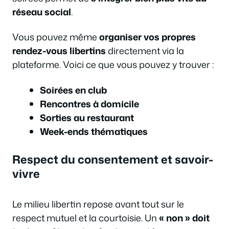
réseau social
.
Vous pouvez même
organiser vos propres
rendez-vous libertins
directement via la
plateforme. Voici ce que vous pouvez y trouver :
Soirées en club
Rencontres à domicile
Sorties au restaurant
Week-ends thématiques
Respect du consentement et savoir-
vivre
Le milieu libertin repose avant tout sur le
respect mutuel et la courtoisie. Un
« non » doit