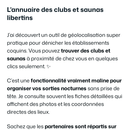
L’annuaire des clubs et saunas
libertins
J’ai découvert un outil de géolocalisation super
pratique pour dénicher les établissements
coquins. Vous pouvez
trouver des clubs et
saunas
à proximité de chez vous en quelques
clics seulement. ✨
C’est une
fonctionnalité vraiment maline pour
organiser vos sorties nocturnes
sans prise de
tête. Je consulte souvent les fiches détaillées qui
affichent des photos et les coordonnées
directes des lieux.
Sachez que les
partenaires sont répartis sur