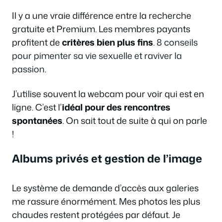
Il y a une vraie différence entre la recherche
gratuite et Premium. Les membres payants
profitent de
critères bien plus fins
.
8 conseils
pour pimenter sa vie sexuelle et raviver la
passion
.
J’utilise souvent la webcam pour voir qui est en
ligne. C’est l’
idéal pour des rencontres
spontanées
. On sait tout de suite à qui on parle
!
Albums privés et gestion de l’image
Le système de demande d’accès aux galeries
me rassure énormément. Mes photos les plus
chaudes restent protégées par défaut. Je