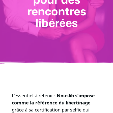
rencontres
libérées
L’essentiel à retenir :
Nouslib s’impose
comme la référence du libertinage
grâce à sa certification par selfie qui