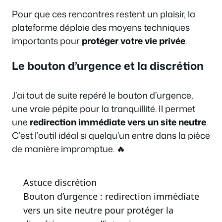
Pour que ces rencontres restent un plaisir, la
plateforme déploie des moyens techniques
importants pour
protéger votre vie privée
.
Le bouton d’urgence et la discrétion
J’ai tout de suite repéré le bouton d’urgence,
une vraie pépite pour la tranquillité. Il permet
une
redirection immédiate vers un site neutre
.
C’est l’outil idéal si quelqu’un entre dans la pièce
de manière impromptue. 🔥
Astuce discrétion
Bouton d’urgence : redirection immédiate
vers un site neutre pour protéger la