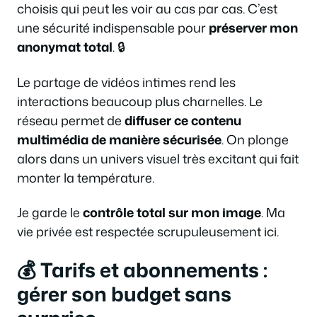
choisis qui peut les voir au cas par cas. C’est
une sécurité indispensable pour
préserver mon
anonymat total
. 🔒
Le partage de vidéos intimes rend les
interactions beaucoup plus charnelles. Le
réseau permet de
diffuser ce contenu
multimédia de manière sécurisée
. On plonge
alors dans un univers visuel très excitant qui fait
monter la température.
Je garde le
contrôle total sur mon image
. Ma
vie privée est respectée scrupuleusement ici.
💰 Tarifs et abonnements :
gérer son budget sans