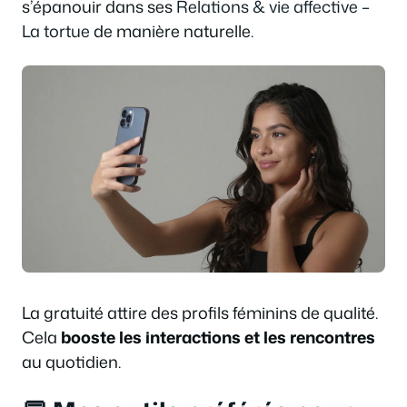
s’épanouir dans ses
Relations & vie affective –
La tortue
de manière naturelle.
La gratuité attire des profils féminins de qualité.
Cela
booste les interactions et les rencontres
au quotidien.