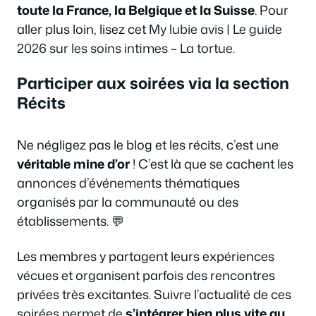
toute la France, la Belgique et la Suisse
. Pour
aller plus loin, lisez cet
My lubie avis | Le guide
2026 sur les soins intimes – La tortue
.
Participer aux soirées via la section
Récits
Ne négligez pas le blog et les récits, c’est une
véritable mine d’or
! C’est là que se cachent les
annonces d’événements thématiques
organisés par la communauté ou des
établissements. 💬
Les membres y partagent leurs expériences
vécues et organisent parfois des rencontres
privées très excitantes. Suivre l’actualité de ces
soirées permet de
s’intégrer bien plus vite au