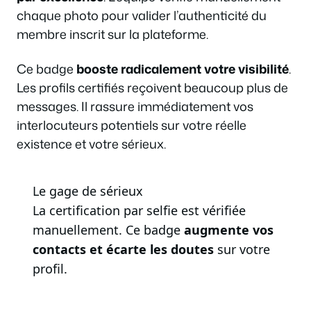
chaque photo pour valider l’authenticité du
membre inscrit sur la plateforme.
Ce badge
booste radicalement votre visibilité
.
Les profils certifiés reçoivent beaucoup plus de
messages. Il rassure immédiatement vos
interlocuteurs potentiels sur votre réelle
existence et votre sérieux.
Le gage de sérieux
La certification par selfie est vérifiée
manuellement. Ce badge
augmente vos
contacts et écarte les doutes
sur votre
profil.