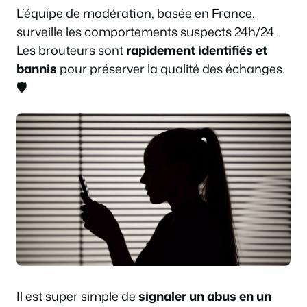
L’équipe de modération, basée en France,
surveille les comportements suspects 24h/24.
Les brouteurs sont
rapidement identifiés et
bannis
pour préserver la qualité des échanges.
🛡️
Il est super simple de
signaler un abus en un