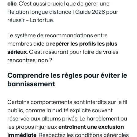
clic
. C’est aussi crucial que de gérer une
Relation longue distance | Guide 2026 pour
réussir – La tortue
.
Le système de recommandations entre
membres aide à
repérer les profils les plus
sérieux
. C’est rassurant pour faire de vraies
rencontres, non ?
Comprendre les règles pour éviter le
bannissement
Certains comportements sont interdits sur le fil
public, comme la nudité explicite souvent
réservée aux albums privés. Le harcèlement ou
les propos injurieux
entraînent une exclusion
immédiate
. Respectez les conditions générales