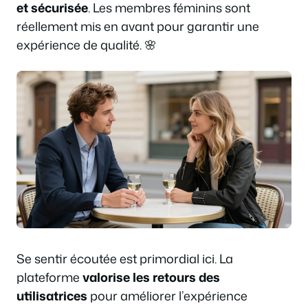
et sécurisée
. Les membres féminins sont
réellement mis en avant pour garantir une
expérience de qualité. 🌸
Se sentir écoutée est primordial ici. La
plateforme
valorise les retours des
utilisatrices
pour améliorer l’expérience