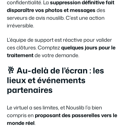
confidentialité. La
suppression définitive fait
disparaître vos photos et messages
des
serveurs de avis nouslib. C’est une action
irréversible.
L’équipe de support est réactive pour valider
ces clôtures. Comptez
quelques jours pour le
traitement
de votre demande.
🥂 Au-delà de l’écran : les
lieux et événements
partenaires
Le virtuel a ses limites, et Nouslib l’a bien
compris en
proposant des passerelles vers le
monde réel
.