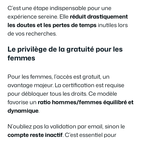
C’est une étape indispensable pour une
expérience sereine. Elle
réduit drastiquement
les doutes et les pertes de temps
inutiles lors
de vos recherches.
Le privilège de la gratuité pour les
femmes
Pour les femmes, l’accès est gratuit, un
avantage majeur. La certification est requise
pour débloquer tous les droits. Ce modèle
favorise un
ratio hommes/femmes équilibré et
dynamique
.
N’oubliez pas la validation par email, sinon le
compte reste inactif
. C’est essentiel pour