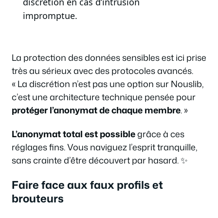
discrétion en cas d’intrusion
impromptue.
La protection des données sensibles est ici prise
très au sérieux avec des protocoles avancés.
« La discrétion n’est pas une option sur Nouslib,
c’est une architecture technique pensée pour
protéger l’anonymat de chaque membre
. »
L’anonymat total est possible
grâce à ces
réglages fins. Vous naviguez l’esprit tranquille,
sans crainte d’être découvert par hasard. ✨
Faire face aux faux profils et
brouteurs