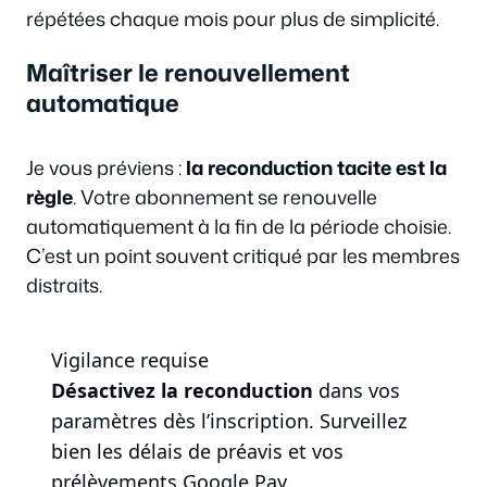
répétées chaque mois pour plus de simplicité.
Maîtriser le renouvellement
automatique
Je vous préviens :
la reconduction tacite est la
règle
. Votre abonnement se renouvelle
automatiquement à la fin de la période choisie.
C’est un point souvent critiqué par les membres
distraits.
Vigilance requise
Désactivez la reconduction
dans vos
paramètres dès l’inscription. Surveillez
bien les délais de préavis et vos
prélèvements Google Pay.