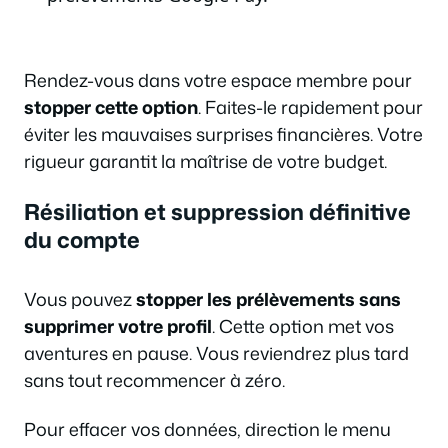
Rendez-vous dans votre espace membre pour
stopper cette option
. Faites-le rapidement pour
éviter les mauvaises surprises financières. Votre
rigueur garantit la maîtrise de votre budget.
Résiliation et suppression définitive
du compte
Vous pouvez
stopper les prélèvements sans
supprimer votre profil
. Cette option met vos
aventures en pause. Vous reviendrez plus tard
sans tout recommencer à zéro.
Pour effacer vos données, direction le menu