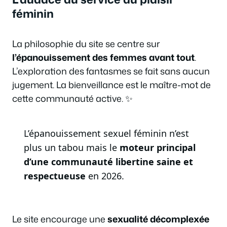
féminin
La philosophie du site se centre sur
l’épanouissement des femmes avant tout
.
L’exploration des fantasmes se fait sans aucun
jugement. La bienveillance est le maître-mot de
cette communauté active. ✨
L’épanouissement sexuel féminin n’est
plus un tabou mais le
moteur principal
d’une communauté libertine saine et
respectueuse
en 2026.
Le site encourage une
sexualité décomplexée