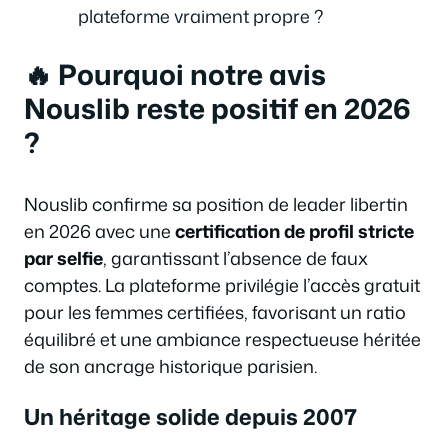
plateforme vraiment propre ?
🔥 Pourquoi notre avis
Nouslib reste positif en 2026
?
Nouslib confirme sa position de leader libertin
en 2026 avec une
certification de profil stricte
par selfie
, garantissant l’absence de faux
comptes. La plateforme privilégie l’accès gratuit
pour les femmes certifiées, favorisant un ratio
équilibré et une ambiance respectueuse héritée
de son ancrage historique parisien.
Un héritage solide depuis 2007