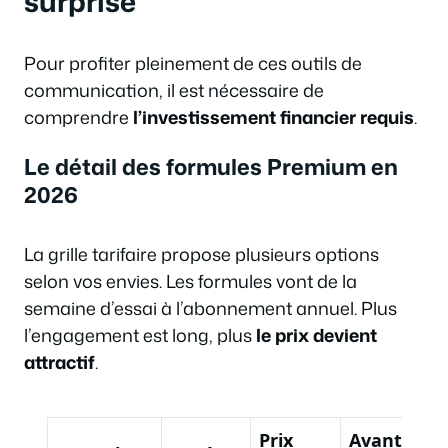
surprise
Pour profiter pleinement de ces outils de
communication, il est nécessaire de
comprendre
l’investissement financier requis
.
Le détail des formules Premium en
2026
La grille tarifaire propose plusieurs options
selon vos envies. Les formules vont de la
semaine d’essai à l’abonnement annuel. Plus
l’engagement est long, plus
le prix devient
attractif
.
Prix
Avantage