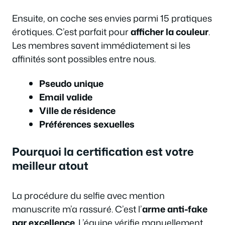
Ensuite, on coche ses envies parmi 15 pratiques
érotiques. C’est parfait pour
afficher la couleur
.
Les membres savent immédiatement si les
affinités sont possibles entre nous.
Pseudo unique
Email valide
Ville de résidence
Préférences sexuelles
Pourquoi la certification est votre
meilleur atout
La procédure du selfie avec mention
manuscrite m’a rassuré. C’est l’
arme anti-fake
par excellence
. L’équipe vérifie manuellement