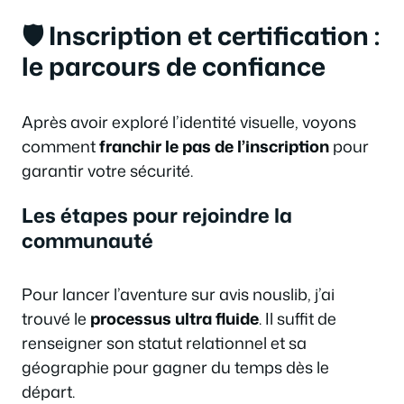
🛡️ Inscription et certification :
le parcours de confiance
Après avoir exploré l’identité visuelle, voyons
comment
franchir le pas de l’inscription
pour
garantir votre sécurité.
Les étapes pour rejoindre la
communauté
Pour lancer l’aventure sur avis nouslib, j’ai
trouvé le
processus ultra fluide
. Il suffit de
renseigner son statut relationnel et sa
géographie pour gagner du temps dès le
départ.