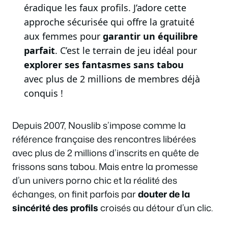
éradique les faux profils. J’adore cette
approche sécurisée qui offre la gratuité
aux femmes pour
garantir un équilibre
parfait
. C’est le terrain de jeu idéal pour
explorer ses fantasmes sans tabou
avec plus de 2 millions de membres déjà
conquis !
Depuis 2007, Nouslib s’impose comme la
référence française des rencontres libérées
avec plus de 2 millions d’inscrits en quête de
frissons sans tabou. Mais entre la promesse
d’un univers porno chic et la réalité des
échanges, on finit parfois par
douter de la
sincérité des profils
croisés au détour d’un clic.