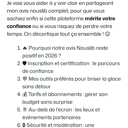
Je vais vous aider à y voir clair en partageant
mon avis nouslib complet, pour que vous
sachiez enfin si cette plateforme
mérite votre
confiance
ou si vous risquez de perdre votre
temps. On décortique tout ça ensemble ! 😉
🔥 Pourquoi notre avis Nouslib reste
positif en 2026 ?
🛡️ Inscription et certification : le parcours
de confiance
💬 Mes outils préférés pour briser la glace
sans détour
💰 Tarifs et abonnements : gérer son
budget sans surprise
🥂 Au-delà de l’écran : les lieux et
événements partenaires
🔒 Sécurité et modération : une