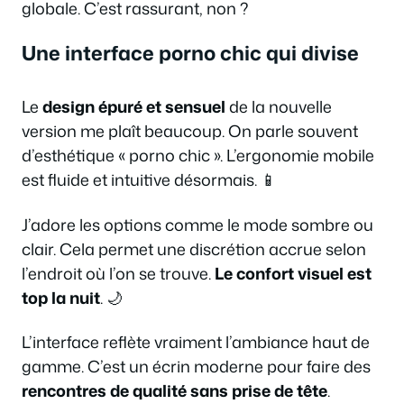
globale. C’est rassurant, non ?
Une interface porno chic qui divise
Le
design épuré et sensuel
de la nouvelle
version me plaît beaucoup. On parle souvent
d’esthétique « porno chic ». L’ergonomie mobile
est fluide et intuitive désormais. 📱
J’adore les options comme le mode sombre ou
clair. Cela permet une discrétion accrue selon
l’endroit où l’on se trouve.
Le confort visuel est
top la nuit
. 🌙
L’interface reflète vraiment l’ambiance haut de
gamme. C’est un écrin moderne pour faire des
rencontres de qualité sans prise de tête
.