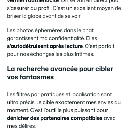
s’assurer du profil. C’est un excellent moyen de
briser la glace avant de se voir.
Les photos éphémères dans le chat
garantissent ma confidentialité. Elles
s’autodétruisent après lecture
. C’est parfait
pour nos échanges les plus intimes.
La recherche avancée pour cibler
vos fantasmes
Les filtres par pratiques et localisation sont
ultra précis. Je cible exactement mes envies du
moment. C’est l’outil le plus puissant pour
dénicher des partenaires compatibles
avec
mes délires.