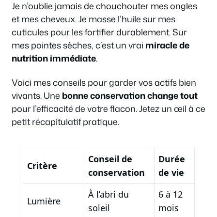
Je n’oublie jamais de chouchouter mes ongles
et mes cheveux. Je masse l’huile sur mes
cuticules pour les fortifier durablement. Sur
mes pointes sèches, c’est un vrai
miracle de
nutrition immédiate
.
Voici mes conseils pour garder vos actifs bien
vivants. Une
bonne conservation change tout
pour l’efficacité de votre flacon. Jetez un œil à ce
petit récapitulatif pratique.
Conseil de
Durée
Critère
conservation
de vie
À l’abri du
6 à 12
Lumière
soleil
mois