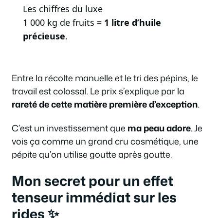
Les chiffres du luxe
1 000 kg de fruits =
1 litre d’huile
précieuse
.
Entre la récolte manuelle et le tri des pépins, le
travail est colossal. Le prix s’explique par la
rareté de cette matière première d’exception
.
C’est un investissement que
ma peau adore
. Je
vois ça comme un grand cru cosmétique, une
pépite qu’on utilise goutte après goutte.
Mon secret pour un effet
tenseur immédiat sur les
rides ✨