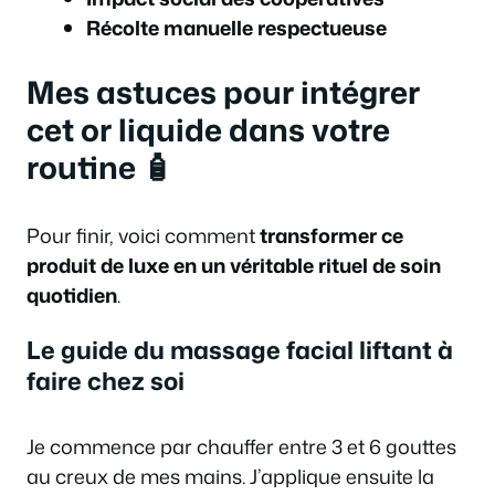
Récolte manuelle respectueuse
Mes astuces pour intégrer
cet or liquide dans votre
routine 🧴
Pour finir, voici comment
transformer ce
produit de luxe en un véritable rituel de soin
quotidien
.
Le guide du massage facial liftant à
faire chez soi
Je commence par chauffer entre 3 et 6 gouttes
au creux de mes mains. J’applique ensuite la