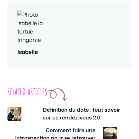
Isabelle
RELATED ARTICLES
Définition du date : tout savoir
sur ce rendez-vous 2.0
Comment faire une
introspection pour se retrouver