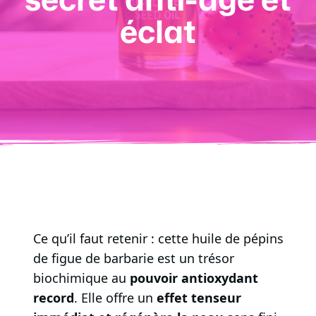
éclat
Ce qu’il faut retenir : cette huile de pépins
de figue de barbarie est un trésor
biochimique au
pouvoir antioxydant
record
. Elle offre un
effet tenseur