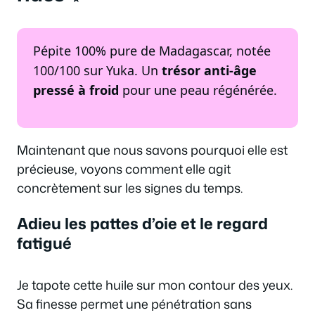
Pépite 100% pure de Madagascar, notée
100/100 sur Yuka. Un
trésor anti-âge
pressé à froid
pour une peau régénérée.
Maintenant que nous savons pourquoi elle est
précieuse, voyons comment elle agit
concrètement sur les signes du temps.
Adieu les pattes d’oie et le regard
fatigué
Je tapote cette huile sur mon contour des yeux.
Sa finesse permet une pénétration sans