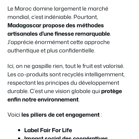
Le Maroc domine largement le marché
mondial, c’est indéniable. Pourtant,
Madagascar propose des méthodes
artisanales d’une finesse remarquable
.
J’apprécie énormément cette approche
authentique et plus confidentielle.
Ici, on ne gaspille rien, tout le fruit est valorisé.
Les co-produits sont recyclés intelligemment,
respectant les principes du développement
durable. C’est une vision globale qui
protège
enfin notre environnement
.
Voici
les piliers de cet engagement
:
Label Fair For Life
Impact social des coopératives