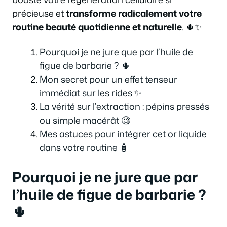
précieuse et
transforme radicalement votre
routine beauté quotidienne et naturelle
. 🌵✨
Pourquoi je ne jure que par l’huile de
figue de barbarie ? 🌵
Mon secret pour un effet tenseur
immédiat sur les rides ✨
La vérité sur l’extraction : pépins pressés
ou simple macérât 🧐
Mes astuces pour intégrer cet or liquide
dans votre routine 🧴
Pourquoi je ne jure que par
l’huile de figue de barbarie ?
🌵