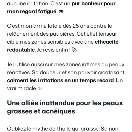
aucune irritation. C’est un
pur bonheur pour
mon regard fatigué
. 👁️
C’est mon arme fatale dès 25 ans contre le
relâchement des paupières. Cet effet tenseur
cible mes zones sensibles avec une
efficacité
redoutable
. Je revis enfin ! 🚀
Je l’utilise aussi sur mes zones intimes ou peaux
réactives. Sa douceur et son pouvoir cicatrisant
calment les irritations en un temps record
. Un
vrai miracle. ✨
Une alliée inattendue pour les peaux
grasses et acnéiques
Oubliez le mythe de l’huile qui graisse. Sa non-