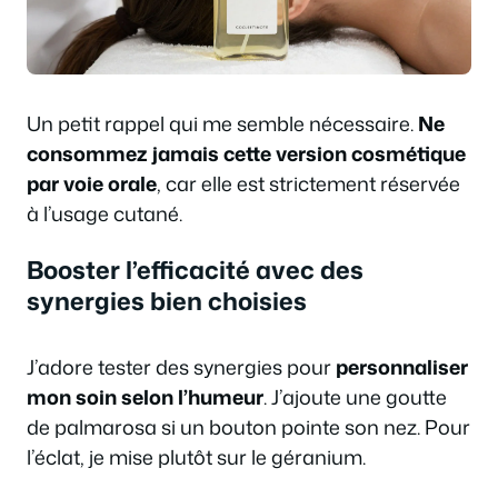
Un petit rappel qui me semble nécessaire.
Ne
consommez jamais cette version cosmétique
par voie orale
, car elle est strictement réservée
à l’usage cutané.
Booster l’efficacité avec des
synergies bien choisies
J’adore tester des synergies pour
personnaliser
mon soin selon l’humeur
. J’ajoute une goutte
de palmarosa si un bouton pointe son nez. Pour
l’éclat, je mise plutôt sur le géranium.