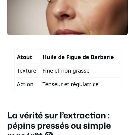
Atout
Huile de Figue de Barbarie
Texture
Fine et non grasse
Action
Tenseur et régulatrice
La vérité sur l’extraction :
pépins pressés ou simple