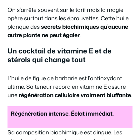
On s’arrête souvent sur le tarif mais la magie
opère surtout dans les éprouvettes. Cette huile
planque des
secrets biochimiques qu’aucune
autre plante ne peut égaler
.
Un cocktail de vitamine E et de
stérols qui change tout
L’huile de figue de barbarie est l’antioxydant
ultime. Sa teneur record en vitamine E assure
une
régénération cellulaire vraiment bluffante
.
Régénération intense. Éclat immédiat.
Sa composition biochimique est dingue. Les