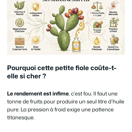
Pourquoi cette petite fiole coûte-t-
elle si cher ?
Le rendement est infime
, c’est fou. Il faut une
tonne de fruits pour produire un seul litre d’huile
pure. La pression à froid exige une patience
titanesque.