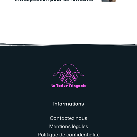
Informations
Contactez nous
Mentions légales
Politique de confidentialité