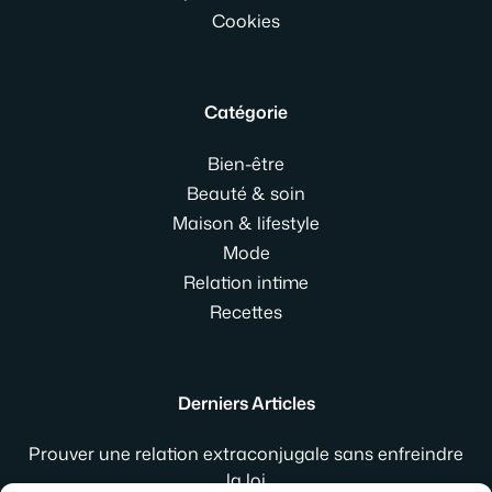
Cookies
Catégorie
Bien-être
Beauté & soin
Maison & lifestyle
Mode
Relation intime
Recettes
Derniers Articles
Prouver une relation extraconjugale sans enfreindre
la loi