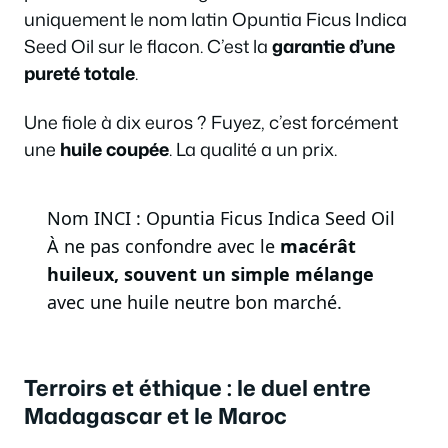
uniquement le nom latin Opuntia Ficus Indica
Seed Oil sur le flacon. C’est la
garantie d’une
pureté totale
.
Une fiole à dix euros ? Fuyez, c’est forcément
une
huile coupée
. La qualité a un prix.
Nom INCI : Opuntia Ficus Indica Seed Oil
À ne pas confondre avec le
macérât
huileux, souvent un simple mélange
avec une huile neutre bon marché.
Terroirs et éthique : le duel entre
Madagascar et le Maroc