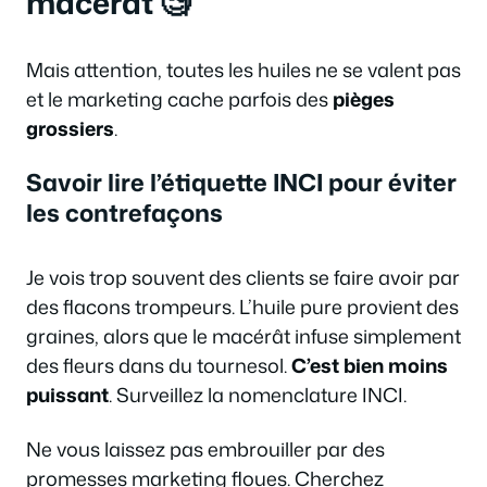
macérât 🧐
Mais attention, toutes les huiles ne se valent pas
et le marketing cache parfois des
pièges
grossiers
.
Savoir lire l’étiquette INCI pour éviter
les contrefaçons
Je vois trop souvent des clients se faire avoir par
des flacons trompeurs. L’huile pure provient des
graines, alors que le macérât infuse simplement
des fleurs dans du tournesol.
C’est bien moins
puissant
. Surveillez la nomenclature INCI.
Ne vous laissez pas embrouiller par des
promesses marketing floues. Cherchez