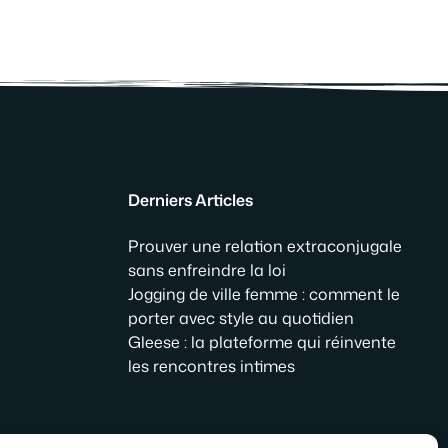
Derniers Articles
Prouver une relation extraconjugale
sans enfreindre la loi
Jogging de ville femme : comment le
porter avec style au quotidien
Gleese : la plateforme qui réinvente
les rencontres intimes