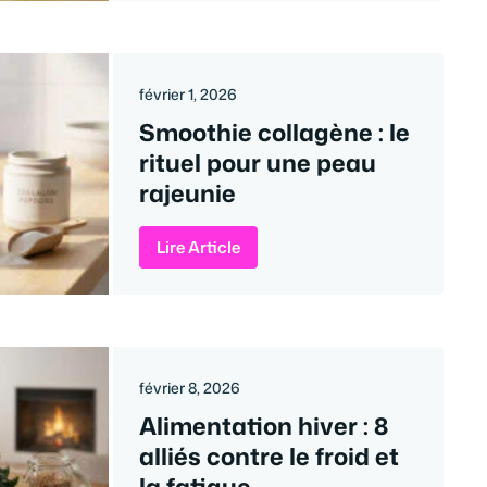
février 1, 2026
Smoothie collagène : le
rituel pour une peau
rajeunie
Lire Article
février 8, 2026
Alimentation hiver : 8
alliés contre le froid et
la fatigue