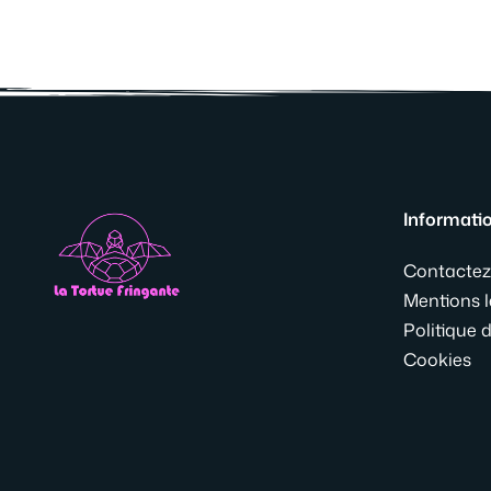
Informati
Contactez
Mentions l
Politique d
Cookies