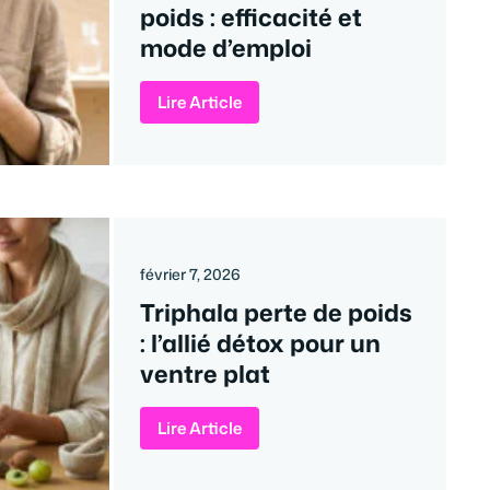
poids : efficacité et
mode d’emploi
Lire Article
février 7, 2026
Triphala perte de poids
: l’allié détox pour un
ventre plat
Lire Article