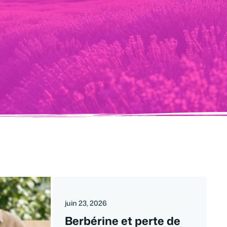
juin 23, 2026
Berbérine et perte de