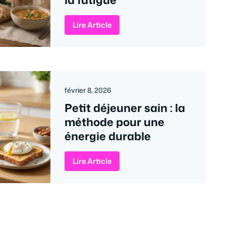
Lire Article
février 8, 2026
Petit déjeuner sain : la
méthode pour une
énergie durable
Lire Article