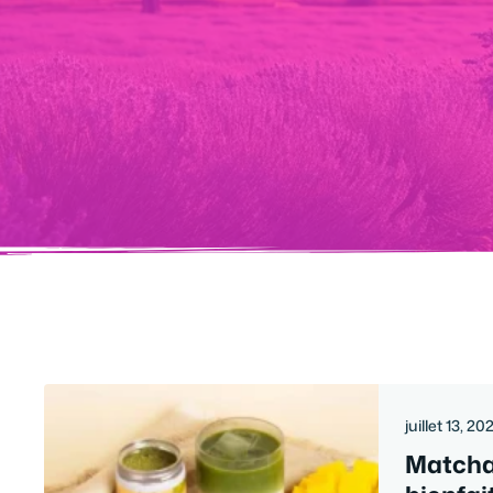
juillet 13, 20
Matcha