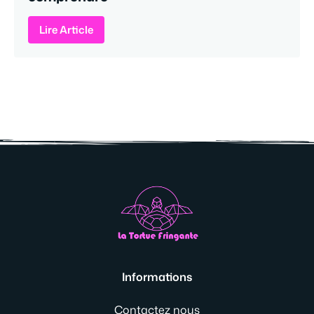
Lire Article
Informations
Contactez nous