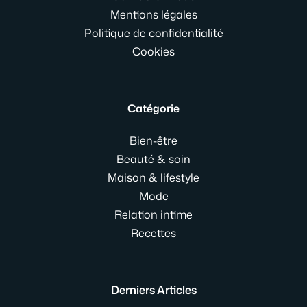
Mentions légales
Politique de confidentialité
Cookies
Catégorie
Bien-être
Beauté & soin
Maison & lifestyle
Mode
Relation intime
Recettes
Derniers Articles