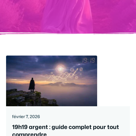
février 7, 2026
19h19 argent : guide complet pour tout
comprendre