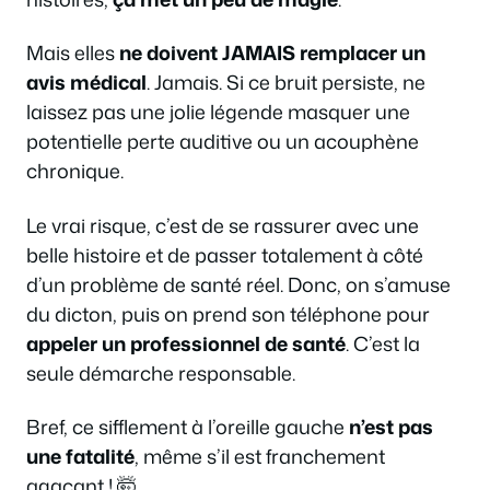
Mais elles
ne doivent JAMAIS remplacer un
avis médical
. Jamais. Si ce bruit persiste, ne
laissez pas une jolie légende masquer une
potentielle perte auditive ou un acouphène
chronique.
Le vrai risque, c’est de se rassurer avec une
belle histoire et de passer totalement à côté
d’un problème de santé réel. Donc, on s’amuse
du dicton, puis on prend son téléphone pour
appeler un professionnel de santé
. C’est la
seule démarche responsable.
Bref, ce sifflement à l’oreille gauche
n’est pas
une fatalité
, même s’il est franchement
agaçant ! 🤯