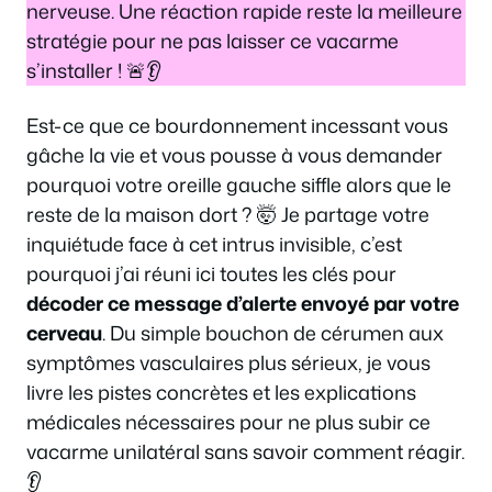
nerveuse. Une réaction rapide reste la meilleure
stratégie pour ne pas laisser ce vacarme
s’installer ! 🚨👂
Est-ce que ce bourdonnement incessant vous
gâche la vie et vous pousse à vous demander
pourquoi votre oreille gauche siffle alors que le
reste de la maison dort ? 🤯 Je partage votre
inquiétude face à cet intrus invisible, c’est
pourquoi j’ai réuni ici toutes les clés pour
décoder ce message d’alerte envoyé par votre
cerveau
. Du simple bouchon de cérumen aux
symptômes vasculaires plus sérieux, je vous
livre les pistes concrètes et les explications
médicales nécessaires pour ne plus subir ce
vacarme unilatéral sans savoir comment réagir.
👂