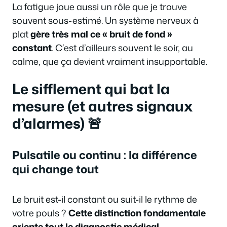
La fatigue joue aussi un rôle que je trouve
souvent sous-estimé. Un système nerveux à
plat
gère très mal ce « bruit de fond »
constant
. C’est d’ailleurs souvent le soir, au
calme, que ça devient vraiment insupportable.
Le sifflement qui bat la
mesure (et autres signaux
d’alarmes) 🚨
Pulsatile ou continu : la différence
qui change tout
Le bruit est-il constant ou suit-il le rythme de
votre pouls ?
Cette distinction fondamentale
oriente tout le diagnostic médical
.