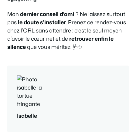
Mon
dernier conseil d’ami
? Ne laissez surtout
pas
le doute s’installer
. Prenez ce rendez-vous
chez l’ORL sans attendre : c’est le seul moyen
d’avoir le cœur net et de
retrouver enfin le
silence
que vous méritez. 🩺✨
Isabelle