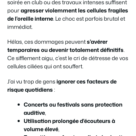
soirée en club ou des travaux intenses suffisent
pour
agresser violemment les cellules fragiles
de l’oreille interne
. Le choc est parfois brutal et
immédiat.
Hélas, ces dommages peuvent
s’avérer
temporaires ou devenir totalement définitifs
.
Ce sifflement aigu, c’est le cri de détresse de vos
cellules ciliées qui ont souffert.
J’ai vu trop de gens
ignorer ces facteurs de
risque quotidiens
:
Concerts ou festivals sans protection
auditive
,
Utilisation prolongée d’écouteurs à
volume élevé
,