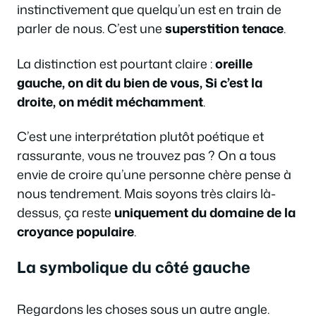
instinctivement que quelqu’un est en train de
parler de nous. C’est une
superstition tenace
.
La distinction est pourtant claire :
oreille
gauche, on dit du bien de vous, Si c’est la
droite, on médit méchamment
.
C’est une interprétation plutôt poétique et
rassurante, vous ne trouvez pas ? On a tous
envie de croire qu’une personne chère pense à
nous tendrement. Mais soyons très clairs là-
dessus, ça reste
uniquement du domaine de la
croyance populaire
.
La symbolique du côté gauche
Regardons les choses sous un autre angle.