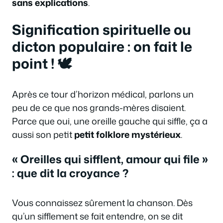
sans explications
.
Signification spirituelle ou
dicton populaire : on fait le
point ! 🕊️
Après ce tour d’horizon médical, parlons un
peu de ce que nos grands-mères disaient.
Parce que oui, une oreille gauche qui siffle, ça a
aussi son petit
petit folklore mystérieux
.
« Oreilles qui sifflent, amour qui file »
: que dit la croyance ?
Vous connaissez sûrement la chanson. Dès
qu’un sifflement se fait entendre, on se dit