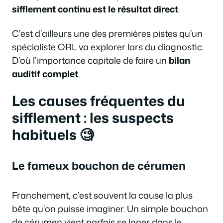
sifflement continu est le résultat direct
.
C’est d’ailleurs une des premières pistes qu’un
spécialiste ORL va explorer lors du diagnostic.
D’où l’importance capitale de faire un
bilan
auditif complet
.
Les causes fréquentes du
sifflement : les suspects
habituels 🧐
Le fameux bouchon de cérumen
Franchement, c’est souvent la cause la plus
bête qu’on puisse imaginer. Un simple bouchon
de cérumen vient parfois se loger dans le