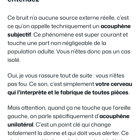
Ce bruit n’a aucune source externe réelle, c’est
ce qu’on appelle techniquement un
acouphène
subjectif
. Ce phénomène est super courant et
touche une part non négligeable de la
population adulte. Vous n’êtes donc pas un cas
isolé.
Oui, je vous rassure tout de suite : vous n’êtes
pas fou. Ce son, c’est simplement
votre cerveau
qui l’interprète et le fabrique de toutes pièces
.
Mais attention, quand ça ne touche que l’oreille
gauche, on parle spécifiquement d’
acouphène
unilatéral
. C’est un point clé qui change
totalement la donne et qui doit vous alerter. Ce