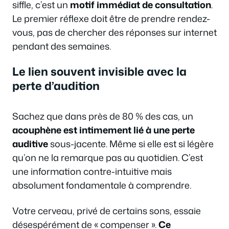
siffle, c’est un
motif immédiat de consultation
.
Le premier réflexe doit être de prendre rendez-
vous, pas de chercher des réponses sur internet
pendant des semaines.
Le lien souvent invisible avec la
perte d’audition
Sachez que dans près de 80 % des cas, un
acouphène est intimement lié à une perte
auditive
sous-jacente. Même si elle est si légère
qu’on ne la remarque pas au quotidien. C’est
une information contre-intuitive mais
absolument fondamentale à comprendre.
Votre cerveau, privé de certains sons, essaie
désespérément de « compenser ».
Ce