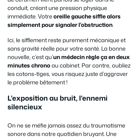
conduit, créant une pression physique
immédiate. Votre
oreille gauche siffle alors
simplement pour signaler l’obstruction
.
Ici, le sifflement reste purement mécanique et
sans gravité réelle pour votre santé. La bonne
nouvelle, c’est qu’
un médecin règle ça en deux
minutes chrono
au cabinet. Par contre, oubliez
les cotons-tiges, vous risquez juste d’aggraver
le problème bêtement !
L’exposition au bruit, l’ennemi
silencieux
On ne se méfie jamais assez du traumatisme
sonore dans notre quotidien bruyant. Une