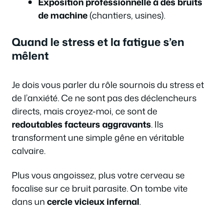
Exposition professionnelle à des bruits
de machine
(chantiers, usines).
Quand le stress et la fatigue s’en
mêlent
Je dois vous parler du rôle sournois du stress et
de l’anxiété. Ce ne sont pas des déclencheurs
directs, mais croyez-moi, ce sont de
redoutables facteurs aggravants
. Ils
transforment une simple gêne en véritable
calvaire.
Plus vous angoissez, plus votre cerveau se
focalise sur ce bruit parasite. On tombe vite
dans un
cercle vicieux infernal
.