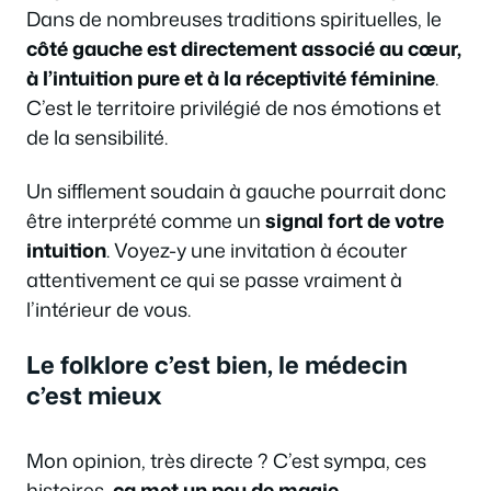
Dans de nombreuses traditions spirituelles, le
côté gauche est directement associé au cœur,
à l’intuition pure et à la réceptivité féminine
.
C’est le territoire privilégié de nos émotions et
de la sensibilité.
Un sifflement soudain à gauche pourrait donc
être interprété comme un
signal fort de votre
intuition
. Voyez-y une invitation à écouter
attentivement ce qui se passe vraiment à
l’intérieur de vous.
Le folklore c’est bien, le médecin
c’est mieux
Mon opinion, très directe ? C’est sympa, ces
histoires,
ça met un peu de magie
.