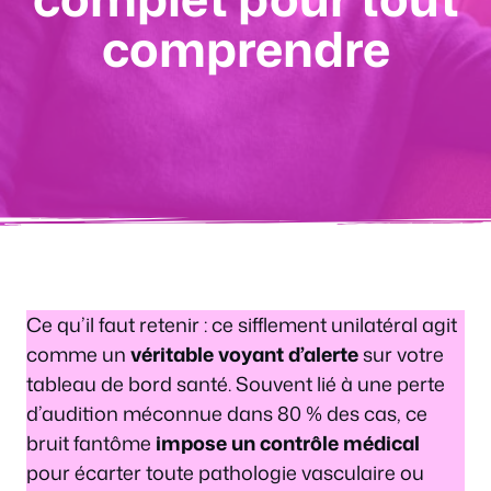
comprendre
Ce qu’il faut retenir : ce sifflement unilatéral agit
comme un
véritable voyant d’alerte
sur votre
tableau de bord santé. Souvent lié à une perte
d’audition méconnue dans 80 % des cas, ce
bruit fantôme
impose un contrôle médical
pour écarter toute pathologie vasculaire ou