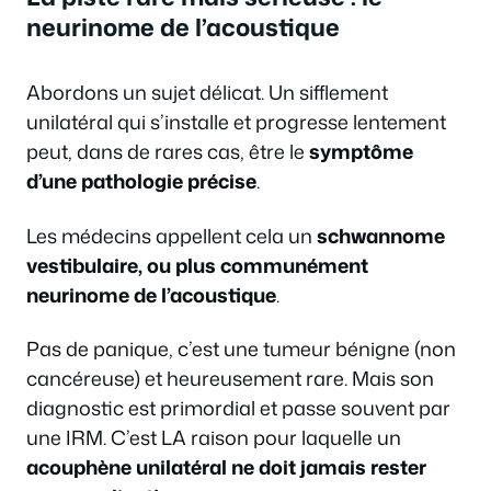
neurinome de l’acoustique
Abordons un sujet délicat. Un sifflement
unilatéral qui s’installe et progresse lentement
peut, dans de rares cas, être le
symptôme
d’une pathologie précise
.
Les médecins appellent cela un
schwannome
vestibulaire, ou plus communément
neurinome de l’acoustique
.
Pas de panique, c’est une tumeur bénigne (non
cancéreuse) et heureusement rare. Mais son
diagnostic est primordial et passe souvent par
une IRM. C’est LA raison pour laquelle un
acouphène unilatéral ne doit jamais rester