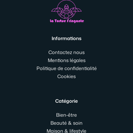
Informations
Contactez nous
Mentions légales
Politique de confidentialité
Cookies
Catégorie
Bien-être
Beauté & soin
Maison & lifestyle