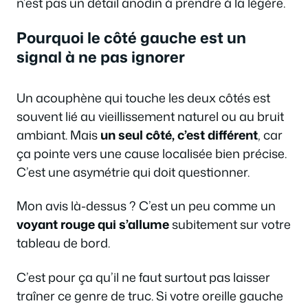
n’est pas un détail anodin à prendre à la légère.
Pourquoi le côté gauche est un
signal à ne pas ignorer
Un acouphène qui touche les deux côtés est
souvent lié au vieillissement naturel ou au bruit
ambiant. Mais
un seul côté, c’est différent
, car
ça pointe vers une cause localisée bien précise.
C’est une asymétrie qui doit questionner.
Mon avis là-dessus ? C’est un peu comme un
voyant rouge qui s’allume
subitement sur votre
tableau de bord.
C’est pour ça qu’il ne faut surtout pas laisser
traîner ce genre de truc. Si votre oreille gauche