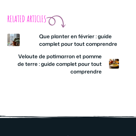
RELATED ARTICLES
Que planter en février : guide
complet pour tout comprendre
Veloute de potimarron et pomme
de terre : guide complet pour tout
comprendre