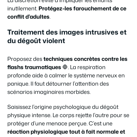
La discrétion évite d’impliquer les enfants
inutilement.
Protégez-les farouchement de ce
conflit d’adultes
.
Traitement des images intrusives et
du dégoût violent
Proposez des
techniques concrètes contre les
flashs traumatiques
🛑. La respiration
profonde aide à calmer le système nerveux en
panique. Il faut détourner l’attention des
scénarios imaginaires morbides.
Saisissez l’origine psychologique du dégoût
physique intense. Le corps rejette l’autre pour se
protéger d’une menace perçue. C’est une
réaction physiologique tout à fait normale et