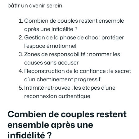
bâtir un avenir serein.
Combien de couples restent ensemble
après une infidélité ?
Gestion de la phase de choc : protéger
l’espace émotionnel
Zones de responsabilité : nommer les
causes sans accuser
Reconstruction de la confiance : le secret
d’un cheminement progressif
Intimité retrouvée : les étapes d’une
reconnexion authentique
Combien de couples restent
ensemble après une
infidélité ?