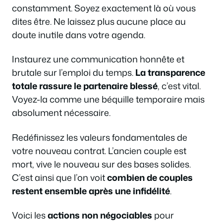
constamment. Soyez exactement là où vous
dites être. Ne laissez plus aucune place au
doute inutile dans votre agenda.
Instaurez une communication honnête et
brutale sur l’emploi du temps.
La transparence
totale rassure le partenaire blessé
, c’est vital.
Voyez-la comme une béquille temporaire mais
absolument nécessaire.
Redéfinissez les valeurs fondamentales de
votre nouveau contrat. L’ancien couple est
mort, vive le nouveau sur des bases solides.
C’est ainsi que l’on voit
combien de couples
restent ensemble après une infidélité
.
Voici les
actions non négociables
pour