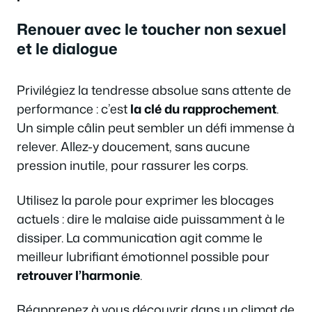
Renouer avec le toucher non sexuel
et le dialogue
Privilégiez la tendresse absolue sans attente de
performance : c’est
la clé du rapprochement
.
Un simple câlin peut sembler un défi immense à
relever. Allez-y doucement, sans aucune
pression inutile, pour rassurer les corps.
Utilisez la parole pour exprimer les blocages
actuels : dire le malaise aide puissamment à le
dissiper. La communication agit comme le
meilleur lubrifiant émotionnel possible pour
retrouver l’harmonie
.
Réapprenez à vous découvrir dans un climat de