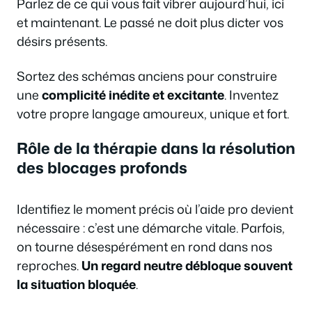
Parlez de ce qui vous fait vibrer aujourd’hui, ici
et maintenant. Le passé ne doit plus dicter vos
désirs présents.
Sortez des schémas anciens pour construire
une
complicité inédite et excitante
. Inventez
votre propre langage amoureux, unique et fort.
Rôle de la thérapie dans la résolution
des blocages profonds
Identifiez le moment précis où l’aide pro devient
nécessaire : c’est une démarche vitale. Parfois,
on tourne désespérément en rond dans nos
reproches.
Un regard neutre débloque souvent
la situation bloquée
.