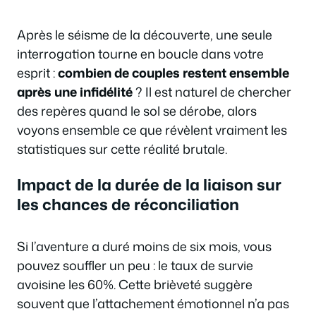
Après le séisme de la découverte, une seule
interrogation tourne en boucle dans votre
esprit :
combien de couples restent ensemble
après une infidélité
? Il est naturel de chercher
des repères quand le sol se dérobe, alors
voyons ensemble ce que révèlent vraiment les
statistiques sur cette réalité brutale.
Impact de la durée de la liaison sur
les chances de réconciliation
Si l’aventure a duré moins de six mois, vous
pouvez souffler un peu : le taux de survie
avoisine les 60%. Cette brièveté suggère
souvent que l’attachement émotionnel n’a pas