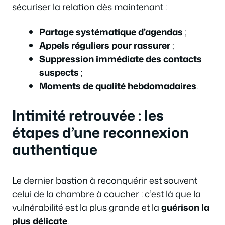
sécuriser la relation dès maintenant :
Partage systématique d’agendas
;
Appels réguliers pour rassurer
;
Suppression immédiate des contacts
suspects
;
Moments de qualité hebdomadaires
.
Intimité retrouvée : les
étapes d’une reconnexion
authentique
Le dernier bastion à reconquérir est souvent
celui de la chambre à coucher : c’est là que la
vulnérabilité est la plus grande et la
guérison la
plus délicate
.