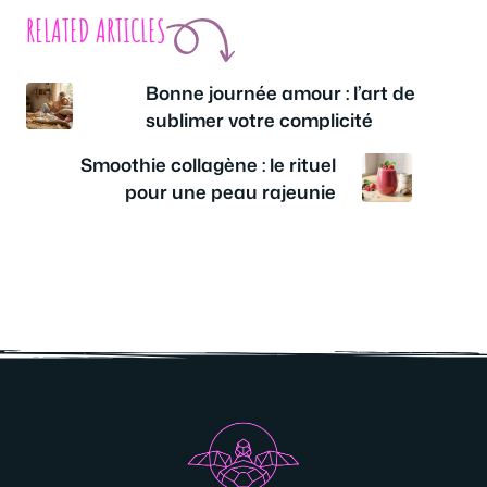
RELATED ARTICLES
Bonne journée amour : l’art de
sublimer votre complicité
Smoothie collagène : le rituel
pour une peau rajeunie