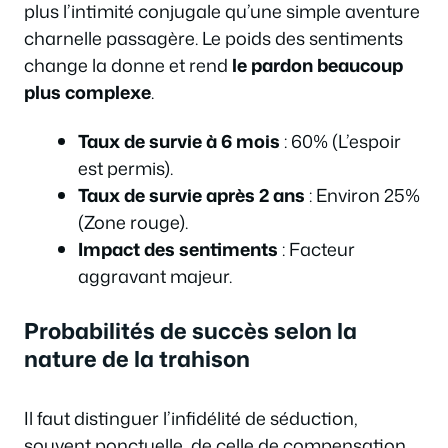
plus l’intimité conjugale qu’une simple aventure
charnelle passagère. Le poids des sentiments
change la donne et rend
le pardon beaucoup
plus complexe
.
Taux de survie à 6 mois
: 60% (L’espoir
est permis).
Taux de survie après 2 ans
: Environ 25%
(Zone rouge).
Impact des sentiments
: Facteur
aggravant majeur.
Probabilités de succès selon la
nature de la trahison
Il faut distinguer l’infidélité de séduction,
souvent ponctuelle, de celle de compensation