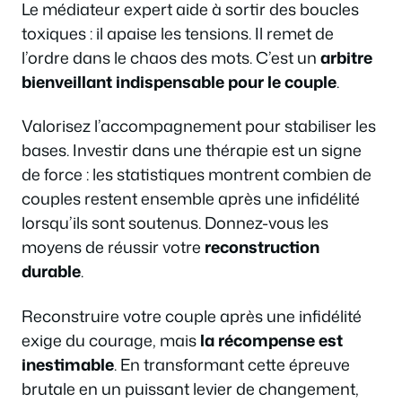
Le médiateur expert aide à sortir des boucles
toxiques : il apaise les tensions. Il remet de
l’ordre dans le chaos des mots. C’est un
arbitre
bienveillant indispensable pour le couple
.
Valorisez l’accompagnement pour stabiliser les
bases. Investir dans une thérapie est un signe
de force : les statistiques montrent combien de
couples restent ensemble après une infidélité
lorsqu’ils sont soutenus. Donnez-vous les
moyens de réussir votre
reconstruction
durable
.
Reconstruire votre couple après une infidélité
exige du courage, mais
la récompense est
inestimable
. En transformant cette épreuve
brutale en un puissant levier de changement,