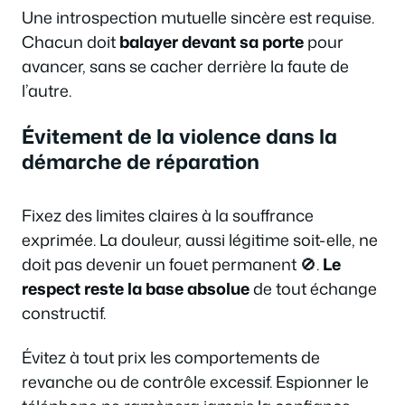
Une introspection mutuelle sincère est requise.
Chacun doit
balayer devant sa porte
pour
avancer, sans se cacher derrière la faute de
l’autre.
Évitement de la violence dans la
démarche de réparation
Fixez des limites claires à la souffrance
exprimée. La douleur, aussi légitime soit-elle, ne
doit pas devenir un fouet permanent 🚫.
Le
respect reste la base absolue
de tout échange
constructif.
Évitez à tout prix les comportements de
revanche ou de contrôle excessif. Espionner le