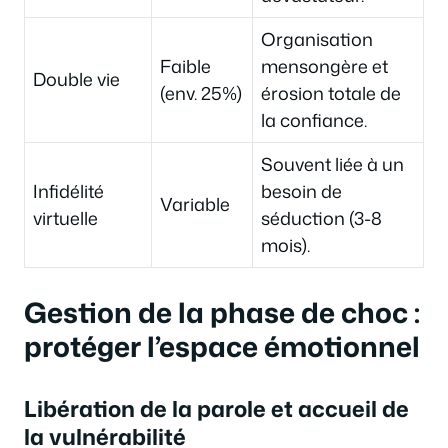
Organisation
Faible
mensongère et
Double vie
(env. 25%)
érosion totale de
la confiance.
Souvent liée à un
Infidélité
besoin de
Variable
virtuelle
séduction (3-8
mois).
Gestion de la phase de choc :
protéger l’espace émotionnel
Libération de la parole et accueil de
la vulnérabilité