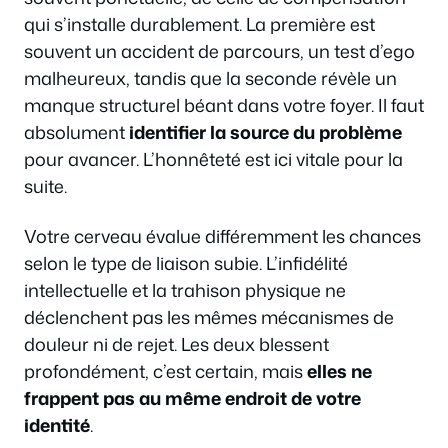
qui s’installe durablement. La première est
souvent un accident de parcours, un test d’ego
malheureux, tandis que la seconde révèle un
manque structurel béant dans votre foyer. Il faut
absolument
identifier la source du problème
pour avancer. L’honnêteté est ici vitale pour la
suite.
Votre cerveau évalue différemment les chances
selon le type de liaison subie. L’infidélité
intellectuelle et la trahison physique ne
déclenchent pas les mêmes mécanismes de
douleur ni de rejet. Les deux blessent
profondément, c’est certain, mais
elles ne
frappent pas au même endroit de votre
identité
.