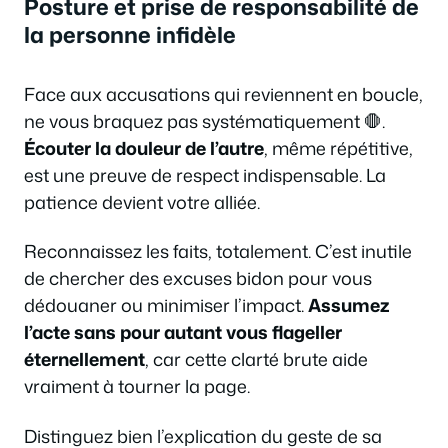
Posture et prise de responsabilité de
la personne infidèle
Face aux accusations qui reviennent en boucle,
ne vous braquez pas systématiquement 🛑.
Écouter la douleur de l’autre
, même répétitive,
est une preuve de respect indispensable. La
patience devient votre alliée.
Reconnaissez les faits, totalement. C’est inutile
de chercher des excuses bidon pour vous
dédouaner ou minimiser l’impact.
Assumez
l’acte sans pour autant vous flageller
éternellement
, car cette clarté brute aide
vraiment à tourner la page.
Distinguez bien l’explication du geste de sa