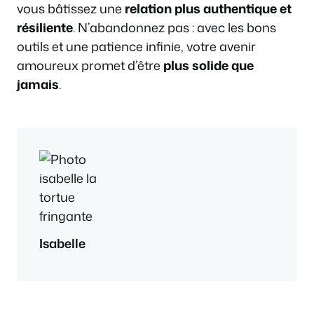
vous bâtissez une
relation plus authentique et
résiliente
. N’abandonnez pas : avec les bons
outils et une patience infinie, votre avenir
amoureux promet d’être
plus solide que
jamais
.
Isabelle