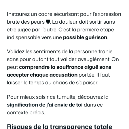
Instaurez un cadre sécurisant pour l’expression
brute des peurs 🛡️. La douleur doit sortir sans
être jugée par l’autre. C’est la première étape
indispensable vers une
possible guérison
.
Validez les sentiments de la personne trahie
sans pour autant tout valider aveuglément. On
peut
comprendre la souffrance aiguë sans
accepter chaque accusation
portée. Il faut
laisser le temps au chaos de s’apaiser.
Pour mieux saisir ce tumulte, découvrez la
signification de j’ai envie de toi
dans ce
contexte précis.
Risques de la transparence totale