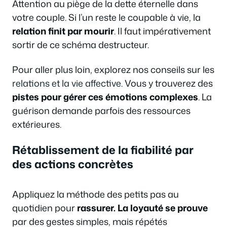
Attention au piège de la dette éternelle dans
votre couple. Si l’un reste le coupable à vie, la
relation finit par mourir
. Il faut impérativement
sortir de ce schéma destructeur.
Pour aller plus loin, explorez nos conseils sur les
relations et la vie affective
. Vous y trouverez des
pistes pour gérer ces émotions complexes
. La
guérison demande parfois des ressources
extérieures.
Rétablissement de la fiabilité par
des actions concrètes
Appliquez la méthode des petits pas au
quotidien pour
rassurer. La loyauté se prouve
par des gestes simples, mais répétés