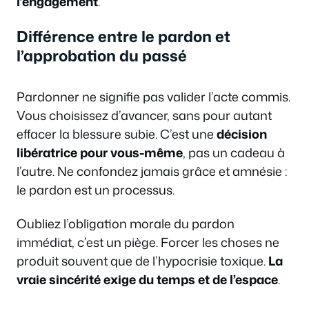
l’engagement
.
Différence entre le pardon et
l’approbation du passé
Pardonner ne signifie pas valider l’acte commis.
Vous choisissez d’avancer, sans pour autant
effacer la blessure subie. C’est une
décision
libératrice pour vous-même
, pas un cadeau à
l’autre. Ne confondez jamais grâce et amnésie :
le pardon est un processus.
Oubliez l’obligation morale du pardon
immédiat, c’est un piège. Forcer les choses ne
produit souvent que de l’hypocrisie toxique.
La
vraie sincérité exige du temps et de l’espace
.