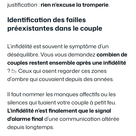
justification :
rien n’excuse la tromperie
.
Identification des failles
préexistantes dans le couple
L’infidélité est souvent le symptôme d’un
déséquilibre. Vous vous demandez
combien de
couples restent ensemble après une infidélité
? 📉 Ceux qui osent regarder ces zones
d’ombre qui couvaient depuis des années.
Il faut nommer les manques affectifs ou les
silences qui tuaient votre couple à petit feu.
L’infidélité n’est finalement que le signal
d’alarme final
d’une communication altérée
depuis longtemps.