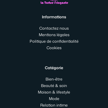
Informations
Contactez nous
Mentions légales
Politique de confidentialité
Cookies
Catégorie
Bien-être
Beauté & soin
Maison & lifestyle
Mode
Relation intime