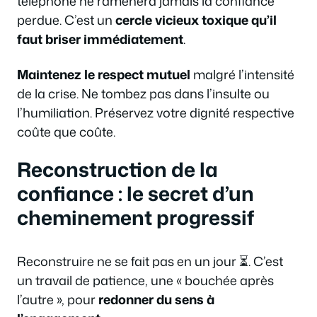
téléphone ne ramènera jamais la confiance
perdue. C’est un
cercle vicieux toxique qu’il
faut briser immédiatement
.
Maintenez le respect mutuel
malgré l’intensité
de la crise. Ne tombez pas dans l’insulte ou
l’humiliation. Préservez votre dignité respective
coûte que coûte.
Reconstruction de la
confiance : le secret d’un
cheminement progressif
Reconstruire ne se fait pas en un jour ⏳. C’est
un travail de patience, une « bouchée après
l’autre », pour
redonner du sens à