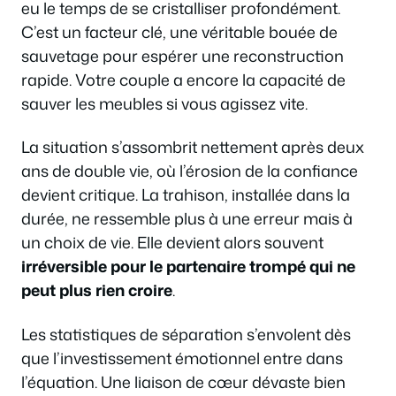
eu le temps de se cristalliser profondément.
C’est un facteur clé, une véritable bouée de
sauvetage pour espérer une reconstruction
rapide. Votre couple a encore la capacité de
sauver les meubles si vous agissez vite.
La situation s’assombrit nettement après deux
ans de double vie, où l’érosion de la confiance
devient critique. La trahison, installée dans la
durée, ne ressemble plus à une erreur mais à
un choix de vie. Elle devient alors souvent
irréversible pour le partenaire trompé qui ne
peut plus rien croire
.
Les statistiques de séparation s’envolent dès
que l’investissement émotionnel entre dans
l’équation. Une liaison de cœur dévaste bien