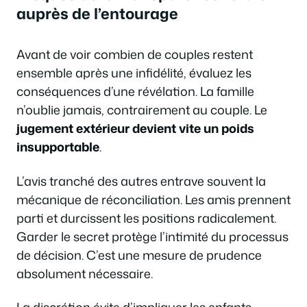
auprès de l’entourage
Avant de voir combien de couples restent
ensemble après une infidélité, évaluez les
conséquences d’une révélation. La famille
n’oublie jamais, contrairement au couple. Le
jugement extérieur devient vite un poids
insupportable
.
L’avis tranché des autres entrave souvent la
mécanique de réconciliation. Les amis prennent
parti et durcissent les positions radicalement.
Garder le secret protège l’intimité du processus
de décision. C’est une mesure de prudence
absolument nécessaire.