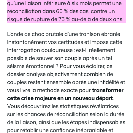
qu’une liaison inférieure à six mois permet une
réconciliation dans 60 % des cas, contre un
risque de rupture de 75 % au-delà de deux ans.
L’onde de choc brutale d’une trahison ébranle
instantanément vos certitudes et impose cette
interrogation douloureuse : est-il réellement
possible de sauver son couple après un tel
séisme émotionnel ? Pour vous éclairer, ce
dossier analyse objectivement combien de
couples restent ensemble après une infidélité et
vous livre la méthode exacte pour
transformer
cette crise majeure en un nouveau départ
.
Vous découvrirez les statistiques révélatrices
sur les chances de réconciliation selon la durée
de la liaison, ainsi que les étapes indispensables
pour rétablir une confiance inébranlable et