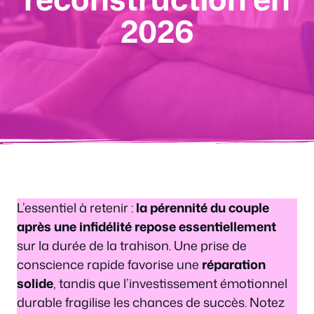
2026
L’essentiel à retenir :
la pérennité du couple
après une infidélité repose essentiellement
sur la durée de la trahison. Une prise de
conscience rapide favorise une
réparation
solide
, tandis que l’investissement émotionnel
durable fragilise les chances de succès. Notez