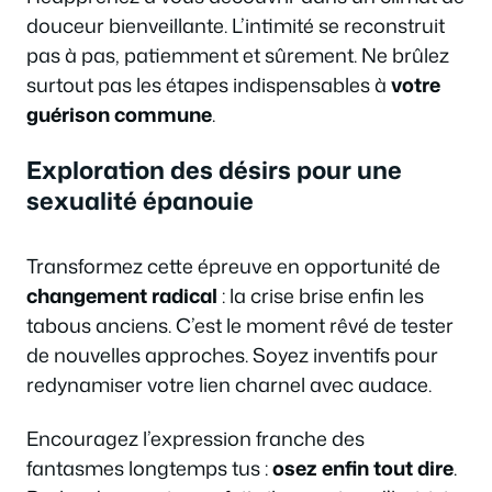
douceur bienveillante. L’intimité se reconstruit
pas à pas, patiemment et sûrement. Ne brûlez
surtout pas les étapes indispensables à
votre
guérison commune
.
Exploration des désirs pour une
sexualité épanouie
Transformez cette épreuve en opportunité de
changement radical
: la crise brise enfin les
tabous anciens. C’est le moment rêvé de tester
de nouvelles approches. Soyez inventifs pour
redynamiser votre lien charnel avec audace.
Encouragez l’expression franche des
fantasmes longtemps tus :
osez enfin tout dire
.