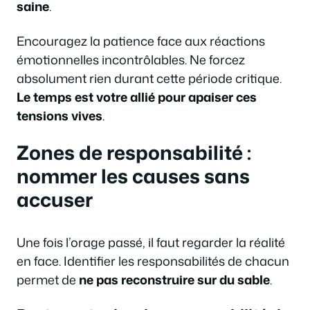
saine
.
Encouragez la patience face aux réactions
émotionnelles incontrôlables. Ne forcez
absolument rien durant cette période critique.
Le temps est votre allié pour apaiser ces
tensions vives
.
Zones de responsabilité :
nommer les causes sans
accuser
Une fois l’orage passé, il faut regarder la réalité
en face. Identifier les responsabilités de chacun
permet de
ne pas reconstruire sur du sable
.