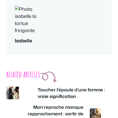
Isabelle
RELATED ARTICLES
Toucher l’épaule d’une femme :
vraie signification
Mari reproche manque
rapprochement : sortir de