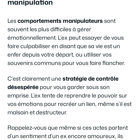
manipulation
Les
comportements manipulateurs
sont
souvent les plus difficiles à gérer
émotionnellement. L’ex peut essayer de vous
faire culpabiliser en disant que sa vie est un
enfer depuis votre départ, ou utiliser vos
souvenirs communs pour vous faire flancher.
C’est clairement une
stratégie de contrôle
désespérée
pour vous garder sous son
emprise. L’ex tente de reprendre le pouvoir sur
vos émotions pour recréer un lien, même s’il est
malsain et destructeur.
Rappelez-vous que même si ces actes partent
d’un sentiment d’un ex encore amoureux, ils