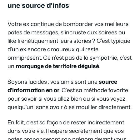
une source d’infos
Votre ex continue de bombarder vos meilleurs
potes de messages, s’incruste aux soirées ou
like frénétiquement leurs stories ? C’est typique
d’un ex encore amoureux qui reste
omniprésent. Ce n’est pas de la sympathie, c’est
un
marquage de territoire déguisé
.
Soyons lucides : vos amis sont une
source
d’information en or
. C’est sa méthode favorite
pour savoir si vous allez bien ou si vous voyez
quelqu’un, sans avoir à se mouiller directement.
En fait, c’est sa façon de rester indirectement
dans votre vie. Il espère secrètement que vos
potes prononceront son prénom devant vous,