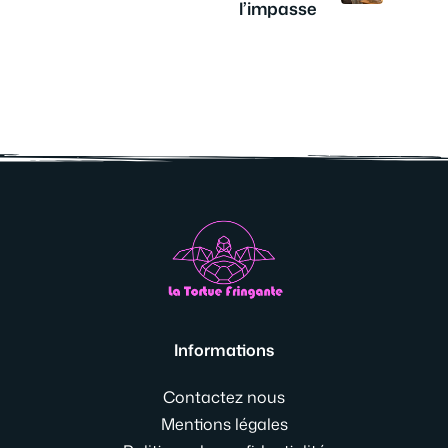
l’impasse
Informations
Contactez nous
Mentions légales