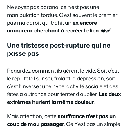
Ne soyez pas parano, ce n’est pas une
manipulation tordue. C’est souvent le premier
pas maladroit qui trahit un
ex encore
amoureux cherchant à recréer le lien
. ❤️‍🩹
Une tristesse post-rupture qui ne
passe pas
Regardez comment ils gèrent le vide. Soit c’est
le repli total sur soi, frôlant la dépression, soit
c’est l’inverse : une hyperactivité sociale et des
fêtes à outrance pour tenter d’oublier.
Les deux
extrêmes hurlent la même douleur
.
Mais attention, cette
souffrance n’est pas un
coup de mou passager
. Ce n’est pas un simple