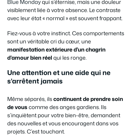
Blue Monday
qui s’éternise, mais une douleur
visiblement liée à votre absence. Le contraste
avec leur état « normal » est souvent frappant.
Fiez-vous à votre instinct. Ces comportements
sont un véritable cri du cœur, une
manifestation extérieure d’un chagrin
d’amour bien réel
qui les ronge.
Une attention et une aide qui ne
s’arrêtent jamais
Même séparés, ils
continuent de prendre soin
de vous
comme des anges gardiens. Ils
s’inquiètent pour votre bien-être, demandent
des nouvelles et vous encouragent dans vos
projets. C’est touchant.