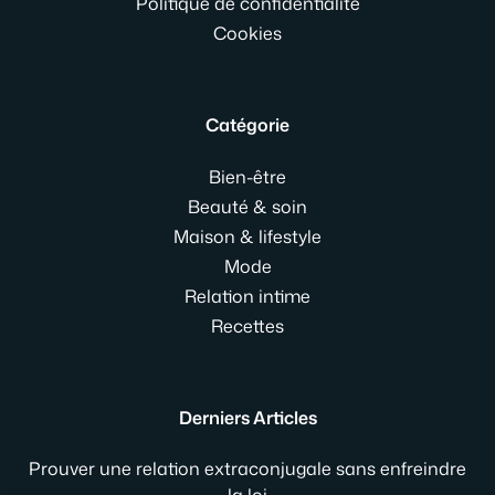
Politique de confidentialité
Cookies
Catégorie
Bien-être
Beauté & soin
Maison & lifestyle
Mode
Relation intime
Recettes
Derniers Articles
Prouver une relation extraconjugale sans enfreindre