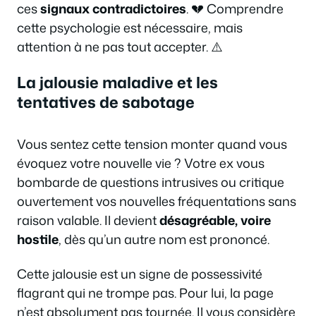
ces
signaux contradictoires
. 💔 Comprendre
cette psychologie est nécessaire, mais
attention à ne pas tout accepter. ⚠️
La jalousie maladive et les
tentatives de sabotage
Vous sentez cette tension monter quand vous
évoquez votre nouvelle vie ? Votre ex vous
bombarde de questions intrusives ou critique
ouvertement vos nouvelles fréquentations sans
raison valable. Il devient
désagréable, voire
hostile
, dès qu’un autre nom est prononcé.
Cette jalousie est un signe de possessivité
flagrant qui ne trompe pas. Pour lui, la page
n’est absolument pas tournée. Il vous considère