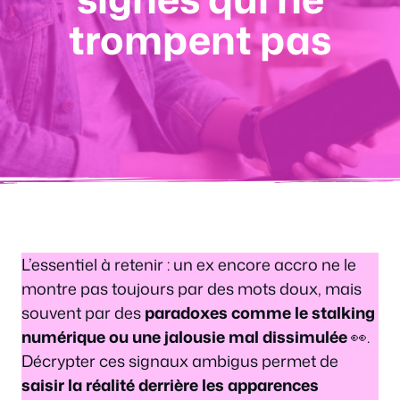
trompent pas
L’essentiel à retenir : un ex encore accro ne le
montre pas toujours par des mots doux, mais
souvent par des
paradoxes comme le stalking
numérique ou une jalousie mal dissimulée
👀.
Décrypter ces signaux ambigus permet de
saisir la réalité derrière les apparences