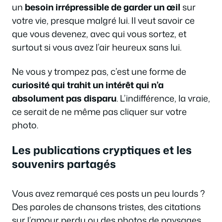
un
besoin irrépressible de garder un œil
sur
votre vie, presque malgré lui. Il veut savoir ce
que vous devenez, avec qui vous sortez, et
surtout si vous avez l’air heureux sans lui.
Ne vous y trompez pas, c’est une forme de
curiosité qui trahit un intérêt qui n’a
absolument pas disparu
. L’indifférence, la vraie,
ce serait de ne même pas cliquer sur votre
photo.
Les publications cryptiques et les
souvenirs partagés
Vous avez remarqué ces posts un peu lourds ?
Des paroles de chansons tristes, des citations
sur l’amour perdu ou des photos de paysages