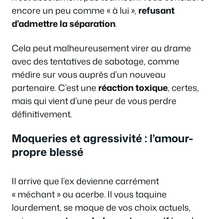
encore un peu comme « à lui »,
refusant
d’admettre la séparation
.
Cela peut malheureusement virer au drame
avec des tentatives de sabotage, comme
médire sur vous auprès d’un nouveau
partenaire. C’est une
réaction toxique
, certes,
mais qui vient d’une peur de vous perdre
définitivement.
Moqueries et agressivité : l’amour-
propre blessé
Il arrive que l’ex devienne carrément
« méchant » ou acerbe. Il vous taquine
lourdement, se moque de vos choix actuels,