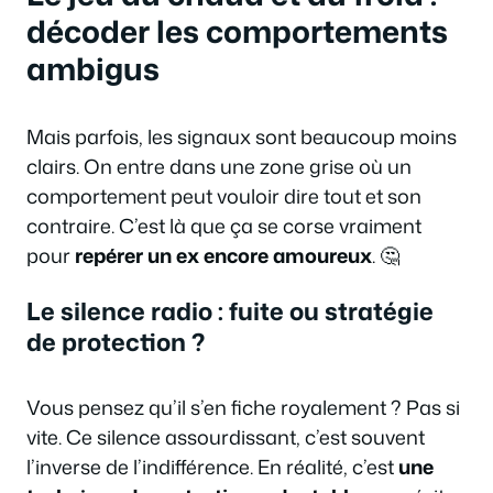
décoder les comportements
ambigus
Mais parfois, les signaux sont beaucoup moins
clairs. On entre dans une zone grise où un
comportement peut vouloir dire tout et son
contraire. C’est là que ça se corse vraiment
pour
repérer un ex encore amoureux
. 🤔
Le silence radio : fuite ou stratégie
de protection ?
Vous pensez qu’il s’en fiche royalement ? Pas si
vite. Ce silence assourdissant, c’est souvent
l’inverse de l’indifférence. En réalité, c’est
une