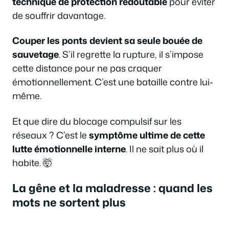
technique de protection redoutable
pour éviter
de souffrir davantage.
Couper les ponts devient sa seule bouée de
sauvetage
. S’il regrette la rupture, il s’impose
cette distance pour ne pas craquer
émotionnellement. C’est une bataille contre lui-
même.
Et que dire du blocage compulsif sur les
réseaux ? C’est le
symptôme ultime de cette
lutte émotionnelle interne
. Il ne sait plus où il
habite. 🤯
La gêne et la maladresse : quand les
mots ne sortent plus