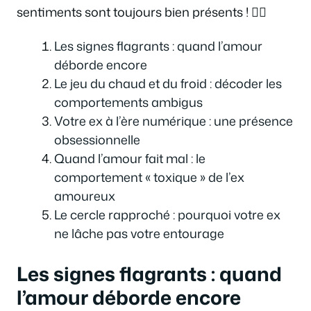
sentiments sont toujours bien présents ! 🕵️‍♀️
Les signes flagrants : quand l’amour
déborde encore
Le jeu du chaud et du froid : décoder les
comportements ambigus
Votre ex à l’ère numérique : une présence
obsessionnelle
Quand l’amour fait mal : le
comportement « toxique » de l’ex
amoureux
Le cercle rapproché : pourquoi votre ex
ne lâche pas votre entourage
Les signes flagrants : quand
l’amour déborde encore