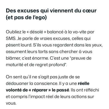
Des excuses qui viennent du cœur
(et pas de l’ego)
Oubliez le « désolé » balancé à la va-vite par
SMS. Je parle de vraies excuses, celles qui
pèsent lourd. S’ils vous regardent dans les yeux,
assument leurs torts sans chercher à vous
blâmer, c’est énorme. C’est une *preuve de
maturité et de regret profond*.
On sent qu’il ne s’agit pas juste de se
dédouaner la conscience. Il y a une
réelle
volonté de « réparer » le passé
. Ils ont réfléchi
et compris l’impact réel de leurs actions sur
vous.