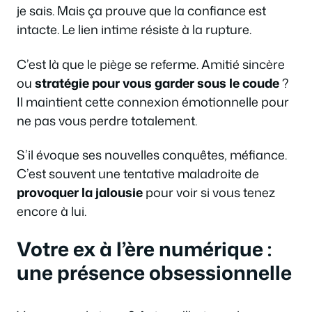
je sais. Mais ça prouve que la confiance est
intacte. Le lien intime résiste à la rupture.
C’est là que le piège se referme. Amitié sincère
ou
stratégie pour vous garder sous le coude
?
Il maintient cette connexion émotionnelle pour
ne pas vous perdre totalement.
S’il évoque ses nouvelles conquêtes, méfiance.
C’est souvent une tentative maladroite de
provoquer la jalousie
pour voir si vous tenez
encore à lui.
Votre ex à l’ère numérique :
une présence obsessionnelle