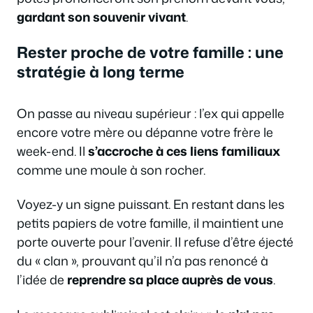
gardant son souvenir vivant
.
Rester proche de votre famille : une
stratégie à long terme
On passe au niveau supérieur : l’ex qui appelle
encore votre mère ou dépanne votre frère le
week-end. Il
s’accroche à ces liens familiaux
comme une moule à son rocher.
Voyez-y un signe puissant. En restant dans les
petits papiers de votre famille, il maintient une
porte ouverte pour l’avenir. Il refuse d’être éjecté
du « clan », prouvant qu’il n’a pas renoncé à
l’idée de
reprendre sa place auprès de vous
.