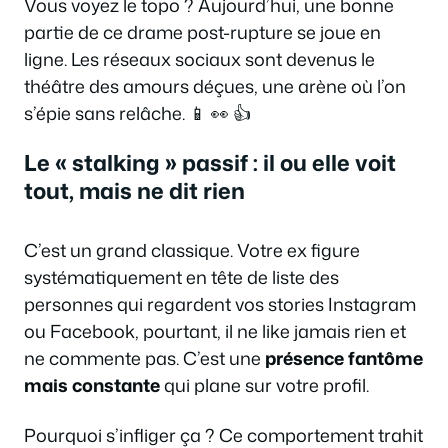
Vous voyez le topo ? Aujourd’hui, une bonne
partie de ce drame post-rupture se joue en
ligne. Les réseaux sociaux sont devenus le
théâtre des amours déçues, une arène où l’on
s’épie sans relâche. 📱 👀 👍
Le « stalking » passif : il ou elle voit
tout, mais ne dit rien
C’est un grand classique. Votre ex figure
systématiquement en tête de liste des
personnes qui regardent vos stories Instagram
ou Facebook, pourtant, il ne like jamais rien et
ne commente pas. C’est une
présence fantôme
mais constante
qui plane sur votre profil.
Pourquoi s’infliger ça ? Ce comportement trahit