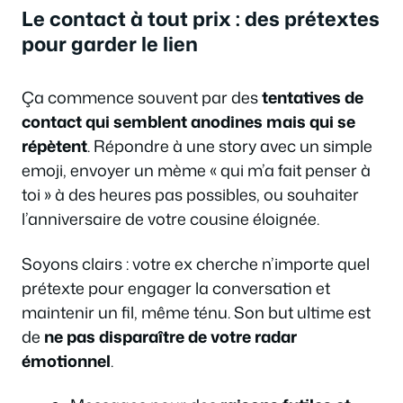
Le contact à tout prix : des prétextes
pour garder le lien
Ça commence souvent par des
tentatives de
contact qui semblent anodines mais qui se
répètent
. Répondre à une story avec un simple
emoji, envoyer un mème « qui m’a fait penser à
toi » à des heures pas possibles, ou souhaiter
l’anniversaire de votre cousine éloignée.
Soyons clairs : votre ex cherche n’importe quel
prétexte pour engager la conversation et
maintenir un fil, même ténu. Son but ultime est
de
ne pas disparaître de votre radar
émotionnel
.