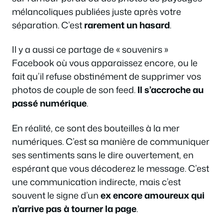
mélancoliques publiées juste après votre
séparation. C’est
rarement un hasard
.
Il y a aussi ce partage de « souvenirs »
Facebook où vous apparaissez encore, ou le
fait qu’il refuse obstinément de supprimer vos
photos de couple de son feed.
Il s’accroche au
passé numérique
.
En réalité, ce sont des bouteilles à la mer
numériques. C’est sa manière de communiquer
ses sentiments sans le dire ouvertement, en
espérant que vous décoderez le message. C’est
une communication indirecte, mais c’est
souvent le signe d’un
ex encore amoureux qui
n’arrive pas à tourner la page
.