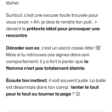
lâcher.
Surtout, c’est une excuse toute trouvée pour
vous revoir. « Ah, je dois te rendre ton pull… »
devient le
prétexte idéal pour provoquer une
rencontre
.
Décoder son ex
, c’est un sacré casse-tête ! 🤯
Mais si tu retrouves ces signes dans son
comportement, il y a fort à parier que
la
flamme n’est pas totalement éteinte
.
Écoute ton instinct
, il voit souvent juste. La balle
est désormais dans ton camp :
tenter le tout
pour le tout ou tourner la page
? 😉