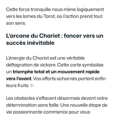
Cette force tranquille nous mène logiquement
vers les lames du Tarot, où l’action prend tout
son sens.
L’arcane du Chariot : foncer vers un
succès inévitable
L’énergie du Chariot est une véritable
déflagration de victoire. Cette carte symbolise
un
triomphe total et un mouvement rapide
vers l’avant
. Vos efforts acharnés portent enfin
leurs fruits. ✨
Les obstacles s’effacent désormais devant votre
détermination sans faille. Une nouvelle étape de
vie passionnante commence pour vous