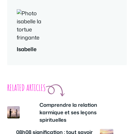
Isabelle
RELATED ARTICLES
Comprendre la relation
karmique et ses leçons
spirituelles
08h08 signification : tout savoir