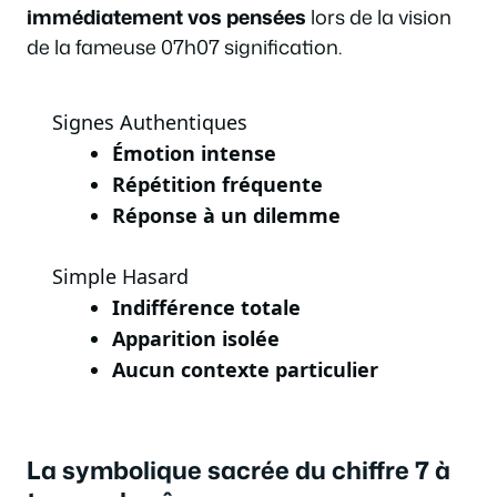
immédiatement vos pensées
lors de la vision
de la fameuse 07h07 signification.
Signes Authentiques
Émotion intense
Répétition fréquente
Réponse à un dilemme
Simple Hasard
Indifférence totale
Apparition isolée
Aucun contexte particulier
La symbolique sacrée du chiffre 7 à