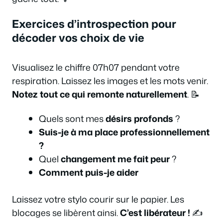
Exercices d’introspection pour
décoder vos choix de vie
Visualisez le chiffre 07h07 pendant votre
respiration. Laissez les images et les mots venir.
Notez tout ce qui remonte naturellement
. 📝
Quels sont mes
désirs profonds
?
Suis-je à ma place professionnellement
?
Quel
changement me fait peur
?
Comment puis-je aider
Laissez votre stylo courir sur le papier. Les
blocages se libèrent ainsi.
C’est libérateur !
✍️