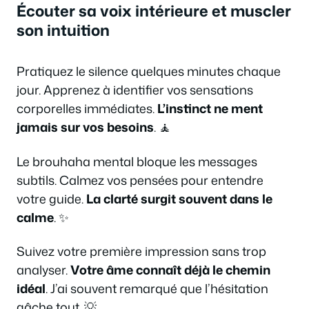
Écouter sa voix intérieure et muscler
son intuition
Pratiquez le silence quelques minutes chaque
jour. Apprenez à identifier vos sensations
corporelles immédiates.
L’instinct ne ment
jamais sur vos besoins
. 🧘
Le brouhaha mental bloque les messages
subtils. Calmez vos pensées pour entendre
votre guide.
La clarté surgit souvent dans le
calme
. ✨
Suivez votre première impression sans trop
analyser.
Votre âme connaît déjà le chemin
idéal
. J’ai souvent remarqué que l’hésitation
gâche tout. 💡