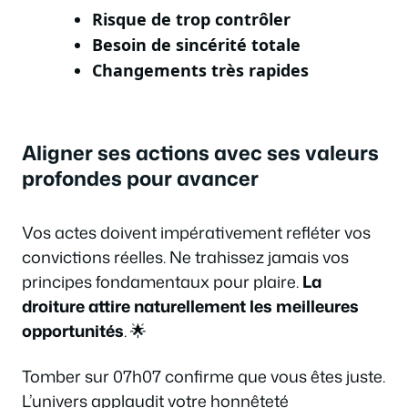
Risque de trop contrôler
Besoin de sincérité totale
Changements très rapides
Aligner ses actions avec ses valeurs
profondes pour avancer
Vos actes doivent impérativement refléter vos
convictions réelles. Ne trahissez jamais vos
principes fondamentaux pour plaire.
La
droiture attire naturellement les meilleures
opportunités
. 🌟
Tomber sur 07h07 confirme que vous êtes juste.
L’univers applaudit votre honnêteté