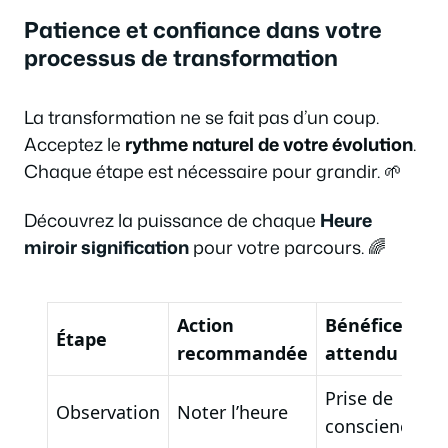
Patience et confiance dans votre
processus de transformation
La transformation ne se fait pas d’un coup.
Acceptez le
rythme naturel de votre évolution
.
Chaque étape est nécessaire pour grandir. 🌱
Découvrez la puissance de chaque
Heure
miroir signification
pour votre parcours. 🌈
Action
Bénéfice
Étape
recommandée
attendu
Prise de
Observation
Noter l’heure
conscience