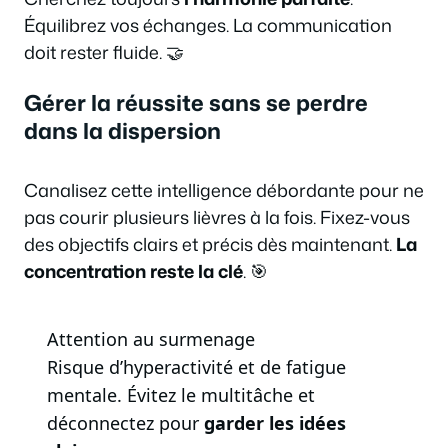
Équilibrez vos échanges. La communication
doit rester fluide. 🤝
Gérer la réussite sans se perdre
dans la dispersion
Canalisez cette intelligence débordante pour ne
pas courir plusieurs lièvres à la fois. Fixez-vous
des objectifs clairs et précis dès maintenant.
La
concentration reste la clé
. 🎯
Attention au surmenage
Risque d’hyperactivité et de fatigue
mentale. Évitez le multitâche et
déconnectez pour
garder les idées