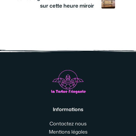
sur cette heure miroir
Informations
Contactez nous
Mentions légales