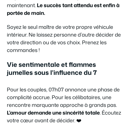
maintenant.
Le succès tant attendu est enfin à
portée de main.
Soyez le seul maître de votre propre véhicule
intérieur. Ne laissez personne d’autre décider de
votre direction ou de vos choix. Prenez les
commandes !
Vie sentimentale et flammes
jumelles sous l’influence du 7
Pour les couples, 07h07 annonce une phase de
complicité accrue. Pour les célibataires, une
rencontre marquante approche à grands pas.
L’amour demande une sincérité totale
. Écoutez
votre cœur avant de décider. ❤️