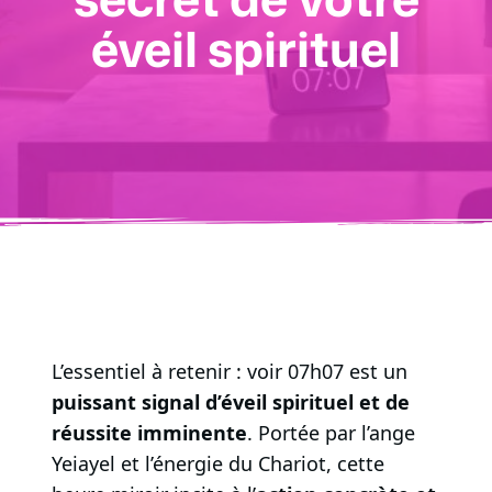
éveil spirituel
L’essentiel à retenir : voir 07h07 est un
puissant signal d’éveil spirituel et de
réussite imminente
. Portée par l’ange
Yeiayel et l’énergie du Chariot, cette