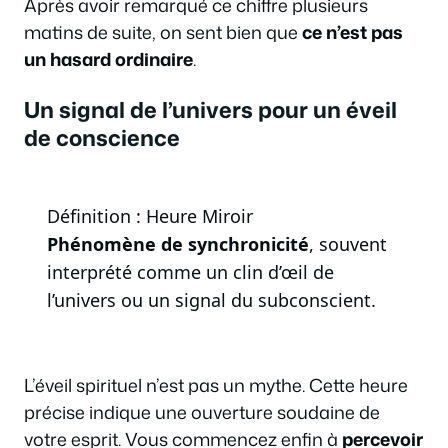
Après avoir remarqué ce chiffre plusieurs
matins de suite, on sent bien que
ce n’est pas
un hasard ordinaire
.
Un signal de l’univers pour un éveil
de conscience
Définition : Heure Miroir
Phénomène de synchronicité
, souvent
interprété comme un clin d’œil de
l’univers ou un signal du subconscient.
L’éveil spirituel n’est pas un mythe. Cette heure
précise indique une ouverture soudaine de
votre esprit. Vous commencez enfin à
percevoir