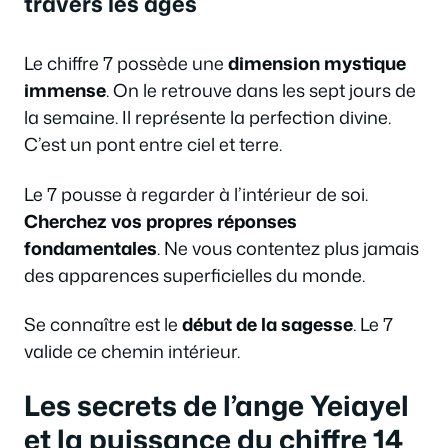
travers les âges
Le chiffre 7 possède une
dimension mystique
immense
. On le retrouve dans les sept jours de
la semaine. Il représente la perfection divine.
C’est un pont entre ciel et terre.
Le 7 pousse à regarder à l’intérieur de soi.
Cherchez vos propres réponses
fondamentales
. Ne vous contentez plus jamais
des apparences superficielles du monde.
Se connaître est le
début de la sagesse
. Le 7
valide ce chemin intérieur.
Les secrets de l’ange Yeiayel
et la puissance du chiffre 14