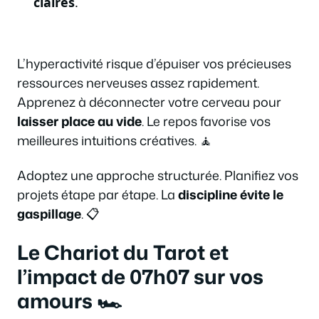
claires
.
L’hyperactivité risque d’épuiser vos précieuses
ressources nerveuses assez rapidement.
Apprenez à déconnecter votre cerveau pour
laisser place au vide
. Le repos favorise vos
meilleures intuitions créatives. 🧘
Adoptez une approche structurée. Planifiez vos
projets étape par étape. La
discipline évite le
gaspillage
. 📋
Le Chariot du Tarot et
l’impact de 07h07 sur vos
amours 🏎️