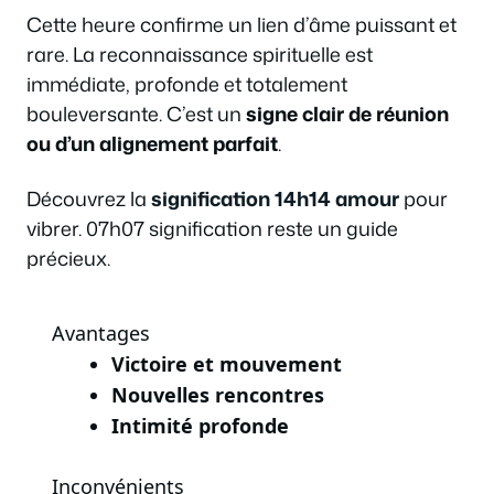
Cette heure confirme un lien d’âme puissant et
rare. La reconnaissance spirituelle est
immédiate, profonde et totalement
bouleversante. C’est un
signe clair de réunion
ou d’un alignement parfait
.
Découvrez la
signification 14h14 amour
pour
vibrer. 07h07 signification reste un guide
précieux.
Avantages
Victoire et mouvement
Nouvelles rencontres
Intimité profonde
Inconvénients