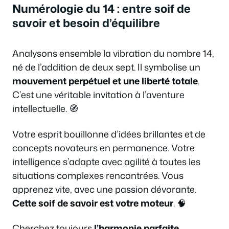
Numérologie du 14 : entre soif de
savoir et besoin d’équilibre
Analysons ensemble la vibration du nombre 14,
né de l’addition de deux sept. Il symbolise un
mouvement perpétuel et une liberté totale
.
C’est une véritable invitation à l’aventure
intellectuelle. 🧭
Votre esprit bouillonne d’idées brillantes et de
concepts novateurs en permanence. Votre
intelligence s’adapte avec agilité à toutes les
situations complexes rencontrées. Vous
apprenez vite, avec une passion dévorante.
Cette soif de savoir est votre moteur
. 🧠
Cherchez toujours
l’harmonie parfaite
.