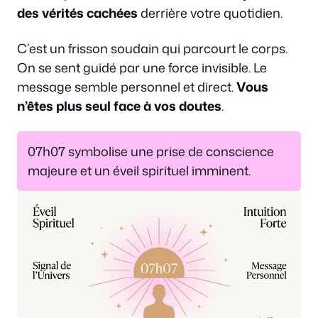
des vérités cachées
derrière votre quotidien.
C’est un frisson soudain qui parcourt le corps.
On se sent guidé par une force invisible. Le
message semble personnel et direct.
Vous
n’êtes plus seul face à vos doutes
.
07h07 symbolise une prise de conscience
majeure et un éveil spirituel imminent.