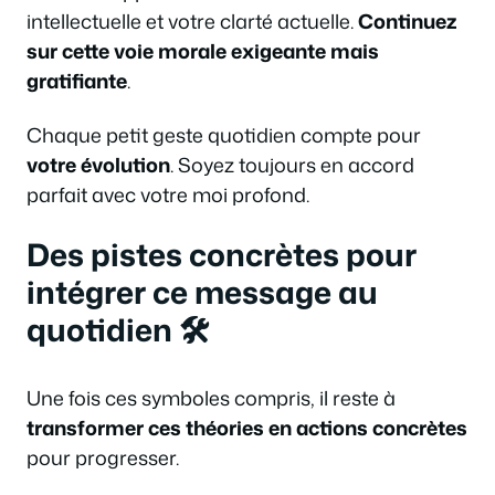
intellectuelle et votre clarté actuelle.
Continuez
sur cette voie morale exigeante mais
gratifiante
.
Chaque petit geste quotidien compte pour
votre évolution
. Soyez toujours en accord
parfait avec votre moi profond.
Des pistes concrètes pour
intégrer ce message au
quotidien 🛠️
Une fois ces symboles compris, il reste à
transformer ces théories en actions concrètes
pour progresser.