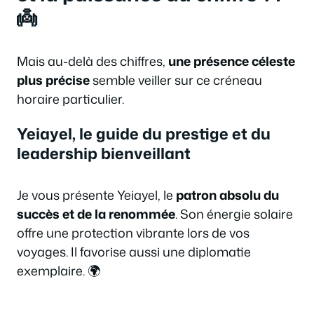
👼
Mais au-delà des chiffres,
une présence céleste
plus précise
semble veiller sur ce créneau
horaire particulier.
Yeiayel, le guide du prestige et du
leadership bienveillant
Je vous présente Yeiayel, le
patron absolu du
succès et de la renommée
. Son énergie solaire
offre une protection vibrante lors de vos
voyages. Il favorise aussi une diplomatie
exemplaire. 🌍