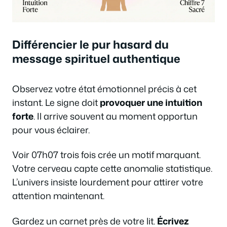
Différencier le pur hasard du
message spirituel authentique
Observez votre état émotionnel précis à cet
instant. Le signe doit
provoquer une intuition
forte
. Il arrive souvent au moment opportun
pour vous éclairer.
Voir 07h07 trois fois crée un motif marquant.
Votre cerveau capte cette anomalie statistique.
L’univers insiste lourdement pour attirer votre
attention maintenant.
Gardez un carnet près de votre lit.
Écrivez