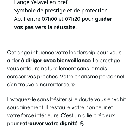
L’ange Yeiayel en bref
Symbole de prestige et de protection.
Actif entre 07h00 et 07h20 pour
guider
vos pas vers la réussite
.
Cet ange influence votre leadership pour vous
aider à
diriger avec bienveillance
. Le prestige
vous entoure naturellement sans jamais
écraser vos proches. Votre charisme personnel
s’en trouve ainsi renforcé. ✨
Invoquez-le sans hésiter si le doute vous envahit
soudainement. Il restaure votre honneur et
votre force intérieure. C’est un allié précieux
pour
retrouver votre dignité
. 💪