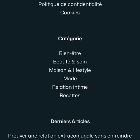
Politique de confidentialité
Cookies
Catégorie
Bien-être
Beauté & soin
Maison & lifestyle
Mode
Relation intime
Recettes
Derniers Articles
Prouver une relation extraconjugale sans enfreindre