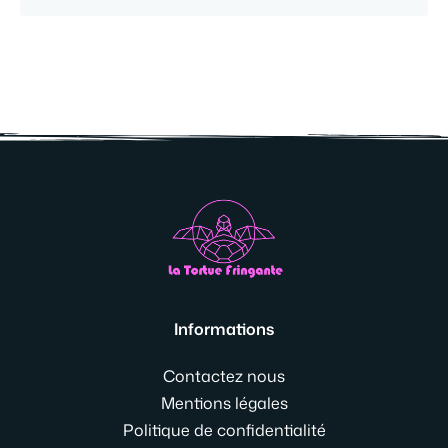
Informations
Contactez nous
Mentions légales
Politique de confidentialité