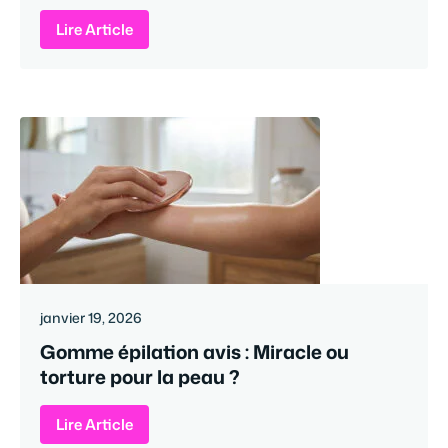
Lire Article
janvier 19, 2026
Gomme épilation avis : Miracle ou
torture pour la peau ?
Lire Article