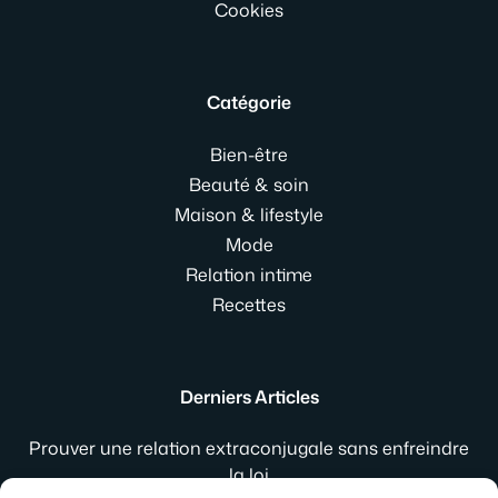
Cookies
Catégorie
Bien-être
Beauté & soin
Maison & lifestyle
Mode
Relation intime
Recettes
Derniers Articles
Prouver une relation extraconjugale sans enfreindre
la loi