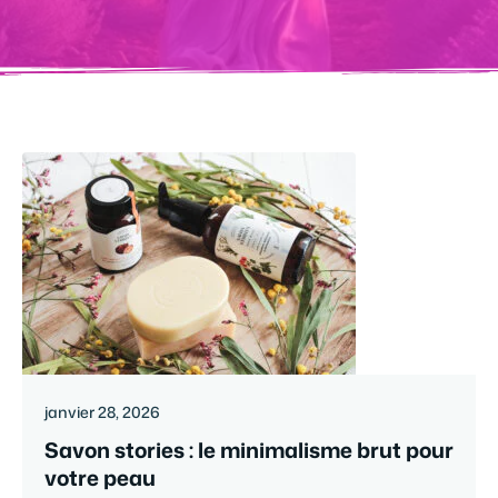
janvier 28, 2026
Savon stories : le minimalisme brut pour
votre peau