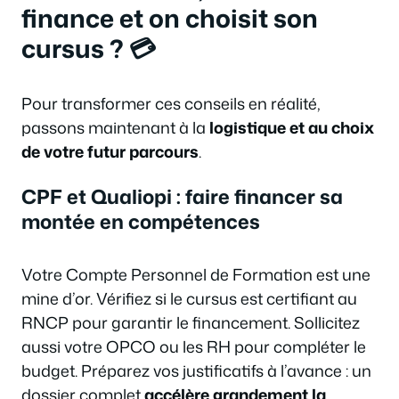
finance et on choisit son
cursus ? 💳
Pour transformer ces conseils en réalité,
passons maintenant à la
logistique et au choix
de votre futur parcours
.
CPF et Qualiopi : faire financer sa
montée en compétences
Votre Compte Personnel de Formation est une
mine d’or. Vérifiez si le cursus est certifiant au
RNCP pour garantir le financement. Sollicitez
aussi votre OPCO ou les RH pour compléter le
budget. Préparez vos justificatifs à l’avance : un
dossier complet
accélère grandement la