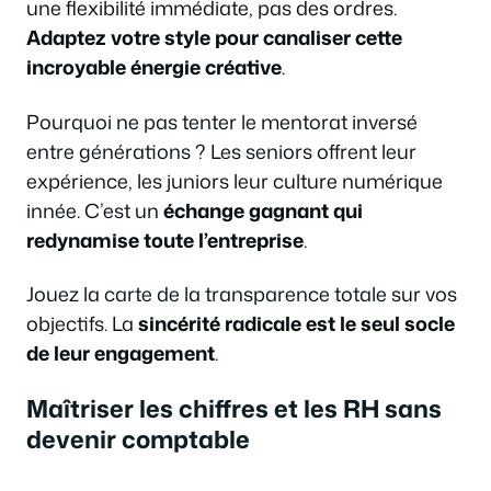
une flexibilité immédiate, pas des ordres.
Adaptez votre style pour canaliser cette
incroyable énergie créative
.
Pourquoi ne pas tenter le mentorat inversé
entre générations ? Les seniors offrent leur
expérience, les juniors leur culture numérique
innée. C’est un
échange gagnant qui
redynamise toute l’entreprise
.
Jouez la carte de la transparence totale sur vos
objectifs. La
sincérité radicale est le seul socle
de leur engagement
.
Maîtriser les chiffres et les RH sans
devenir comptable