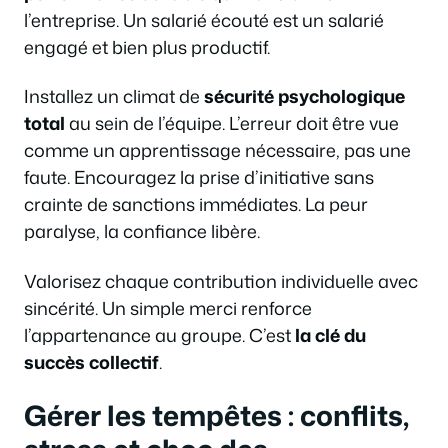
l’entreprise. Un salarié écouté est un salarié
engagé et bien plus productif.
Installez un climat de
sécurité psychologique
total
au sein de l’équipe. L’erreur doit être vue
comme un apprentissage nécessaire, pas une
faute. Encouragez la prise d’initiative sans
crainte de sanctions immédiates. La peur
paralyse, la confiance libère.
Valorisez chaque contribution individuelle avec
sincérité. Un simple merci renforce
l’appartenance au groupe. C’est
la clé du
succès collectif
.
Gérer les tempêtes : conflits,