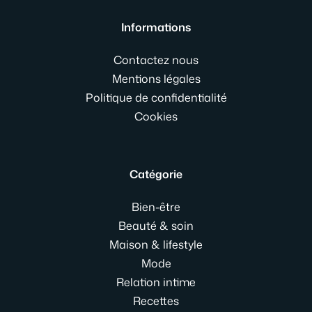
Informations
Contactez nous
Mentions légales
Politique de confidentialité
Cookies
Catégorie
Bien-être
Beauté & soin
Maison & lifestyle
Mode
Relation intime
Recettes