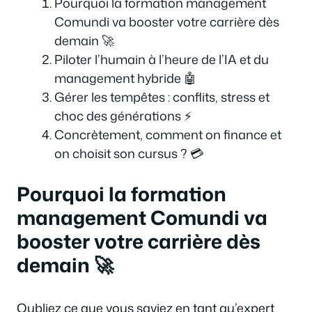
Pourquoi la formation management
Comundi va booster votre carrière dès
demain 🚀
Piloter l’humain à l’heure de l’IA et du
management hybride 🤖
Gérer les tempêtes : conflits, stress et
choc des générations ⚡
Concrètement, comment on finance et
on choisit son cursus ? 💳
Pourquoi la formation
management Comundi va
booster votre carrière dès
demain 🚀
Oubliez ce que vous saviez en tant qu’expert