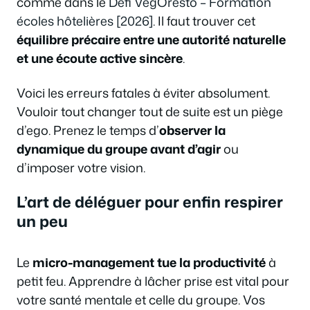
comme dans le
Défi VegOresto – Formation
écoles hôtelières [2026]
. Il faut trouver cet
équilibre précaire entre une autorité naturelle
et une écoute active sincère
.
Voici les erreurs fatales à éviter absolument.
Vouloir tout changer tout de suite est un piège
d’ego. Prenez le temps d’
observer la
dynamique du groupe avant d’agir
ou
d’imposer votre vision.
L’art de déléguer pour enfin respirer
un peu
Le
micro-management tue la productivité
à
petit feu. Apprendre à lâcher prise est vital pour
votre santé mentale et celle du groupe. Vos