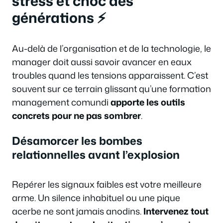
stress et choc des
générations ⚡
Au-delà de l’organisation et de la technologie, le
manager doit aussi savoir avancer en eaux
troubles quand les tensions apparaissent. C’est
souvent sur ce terrain glissant qu’une formation
management comundi
apporte les outils
concrets pour ne pas sombrer
.
Désamorcer les bombes
relationnelles avant l’explosion
Repérer les signaux faibles est votre meilleure
arme. Un silence inhabituel ou une pique
acerbe ne sont jamais anodins.
Intervenez tout