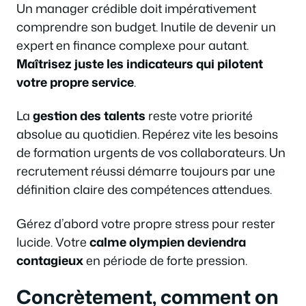
Un manager crédible doit impérativement
comprendre son budget. Inutile de devenir un
expert en finance complexe pour autant.
Maîtrisez juste les indicateurs qui pilotent
votre propre service
.
La
gestion des talents
reste votre priorité
absolue au quotidien. Repérez vite les besoins
de formation urgents de vos collaborateurs. Un
recrutement réussi démarre toujours par une
définition claire des compétences attendues.
Gérez d’abord votre propre stress pour rester
lucide. Votre
calme olympien deviendra
contagieux
en période de forte pression.
Concrètement, comment on