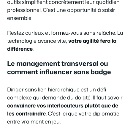
outils simplifient concrètement leur quotidien
professionnel. C’est une opportunité à saisir
ensemble.
Restez curieux et formez-vous sans relâche. La
technologie avance vite,
votre agilité fera la
différence
.
Le management transversal ou
comment influencer sans badge
Diriger sans lien hiérarchique est un défi
complexe qui demande du doigté. Il faut savoir
convaincre vos interlocuteurs plutôt que de
les contraindre
. C’est ici que votre diplomatie
entre vraiment en jeu.