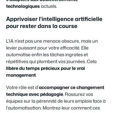
technologiques
actuels.
Apprivoiser l’intelligence artificielle
pour rester dans la course
L’IA n’est pas une menace obscure, mais un
levier puissant pour votre efficacité. Elle
automatise enfin les tâches ingrates et
répétitives qui plombent vos journées. Cela
libère du temps précieux pour le vrai
management
.
Votre rôle est d’
accompagner ce changement
technique avec pédagogie
. Rassurez vos
équipes sur la pérennité de leurs emplois face à
l’automatisation. Montrez-leur comment ces