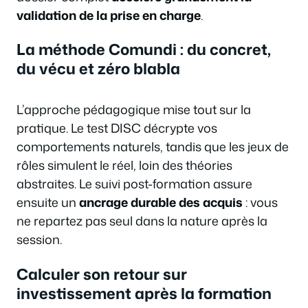
validation de la prise en charge
.
La méthode Comundi : du concret,
du vécu et zéro blabla
L’approche pédagogique mise tout sur la
pratique. Le test DISC décrypte vos
comportements naturels, tandis que les jeux de
rôles simulent le réel, loin des théories
abstraites. Le suivi post-formation assure
ensuite un
ancrage durable des acquis
: vous
ne repartez pas seul dans la nature après la
session.
Calculer son retour sur
investissement après la formation