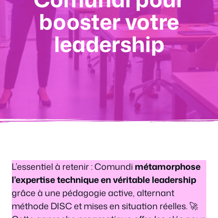
booster votre
leadership
L’essentiel à retenir : Comundi
métamorphose
l’expertise technique en véritable leadership
grâce à une pédagogie active, alternant
méthode DISC et mises en situation réelles. 🚀