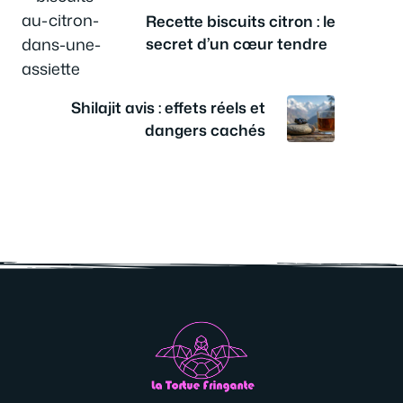
Recette biscuits citron : le
secret d’un cœur tendre
Shilajit avis : effets réels et
dangers cachés