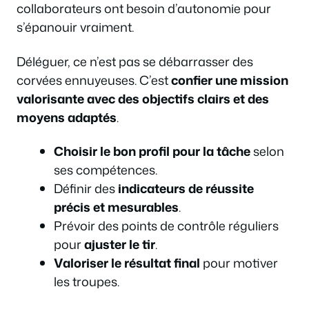
collaborateurs ont besoin d’autonomie pour
s’épanouir vraiment.
Déléguer, ce n’est pas se débarrasser des
corvées ennuyeuses. C’est
confier une mission
valorisante avec des objectifs clairs et des
moyens adaptés
.
Choisir le bon profil pour la tâche
selon
ses compétences.
Définir des
indicateurs de réussite
précis et mesurables
.
Prévoir des points de contrôle réguliers
pour
ajuster le tir
.
Valoriser le résultat final
pour motiver
les troupes.