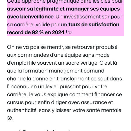
Cette approche pragmatique offre les clés pour
asseoir sa légitimité et manager ses équipes
avec bienveillance
. Un investissement sûr pour
sa carrière, validé par un
taux de satisfaction
record de 92 % en 2024
! ✨
On ne va pas se mentir, se retrouver propulsé
aux commandes d’une équipe sans mode
d’emploi file souvent un sacré vertige. C’est là
que la formation management comundi
change la donne en transformant ce saut dans
l’inconnu en un levier puissant pour votre
carrière. Je vous explique comment financer ce
cursus pour enfin diriger avec assurance et
authenticité, sans y laisser votre santé mentale
🎯.