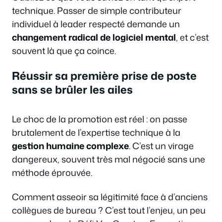
technique. Passer de simple contributeur
individuel à leader respecté demande un
changement radical de logiciel mental
, et c’est
souvent là que ça coince.
Réussir sa première prise de poste
sans se brûler les ailes
Le choc de la promotion est réel : on passe
brutalement de l’expertise technique à la
gestion humaine complexe
. C’est un virage
dangereux, souvent très mal négocié sans une
méthode éprouvée.
Comment asseoir sa légitimité face à d’anciens
collègues de bureau ? C’est tout l’enjeu, un peu