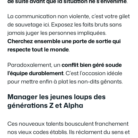
de suite avant que la situation ne s’envenime
.
La communication non violente, c’est votre gilet
de sauvetage ici. Exposez les faits bruts sans
jamais juger les personnes impliquées.
Cherchez ensemble une porte de sortie qui
respecte tout le monde
.
Paradoxalement, un
conflit bien géré soude
l’équipe durablement
. C’est l’occasion idéale
pour mettre enfin à plat les non-dits gênants.
Manager les jeunes loups des
générations Z et Alpha
Ces nouveaux talents bousculent franchement
nos vieux codes établis. Ils réclament du sens et