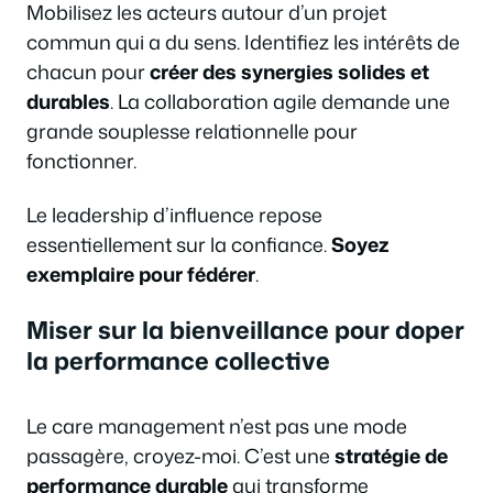
Mobilisez les acteurs autour d’un projet
commun qui a du sens. Identifiez les intérêts de
chacun pour
créer des synergies solides et
durables
. La collaboration agile demande une
grande souplesse relationnelle pour
fonctionner.
Le leadership d’influence repose
essentiellement sur la confiance.
Soyez
exemplaire pour fédérer
.
Miser sur la bienveillance pour doper
la performance collective
Le care management n’est pas une mode
passagère, croyez-moi. C’est une
stratégie de
performance durable
qui transforme