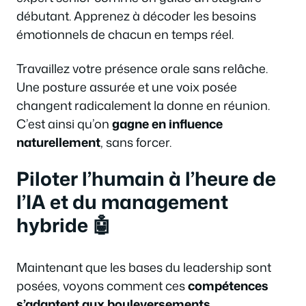
débutant. Apprenez à décoder les besoins
émotionnels de chacun en temps réel.
Travaillez votre présence orale sans relâche.
Une posture assurée et une voix posée
changent radicalement la donne en réunion.
C’est ainsi qu’on
gagne en influence
naturellement
, sans forcer.
Piloter l’humain à l’heure de
l’IA et du management
hybride 🤖
Maintenant que les bases du leadership sont
posées, voyons comment ces
compétences
s’adaptent aux bouleversements