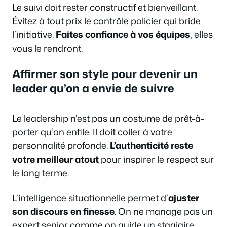
Le suivi doit rester constructif et bienveillant.
Évitez à tout prix le contrôle policier qui bride
l’initiative.
Faites confiance à vos équipes
, elles
vous le rendront.
Affirmer son style pour devenir un
leader qu’on a envie de suivre
Le leadership n’est pas un costume de prêt-à-
porter qu’on enfile. Il doit coller à votre
personnalité profonde.
L’authenticité reste
votre meilleur atout
pour inspirer le respect sur
le long terme.
L’intelligence situationnelle permet d’
ajuster
son discours en finesse
. On ne manage pas un
expert senior comme on guide un stagiaire