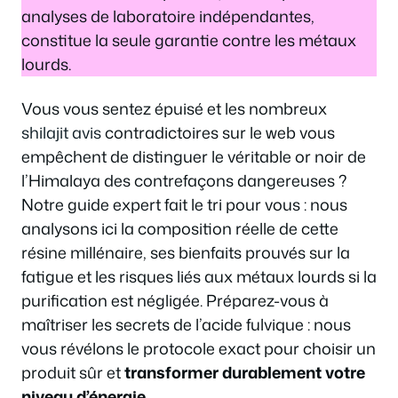
analyses de laboratoire indépendantes,
constitue la seule garantie contre les métaux
lourds.
Vous vous sentez épuisé et les nombreux
shilajit avis
contradictoires sur le web vous
empêchent de distinguer le véritable or noir de
l’Himalaya des contrefaçons dangereuses ?
Notre guide expert fait le tri pour vous : nous
analysons ici la composition réelle de cette
résine millénaire, ses bienfaits prouvés sur la
fatigue et les risques liés aux métaux lourds si la
purification est négligée. Préparez-vous à
maîtriser les secrets de l’acide fulvique : nous
vous révélons le protocole exact pour choisir un
produit sûr et
transformer durablement votre
niveau d’énergie
.