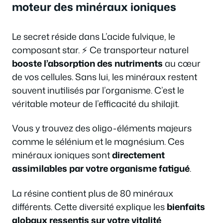
moteur des minéraux ioniques
Le secret réside dans L’acide fulvique, le
composant star. ⚡ Ce transporteur naturel
booste l’absorption des nutriments
au cœur
de vos cellules. Sans lui, les minéraux restent
souvent inutilisés par l’organisme. C’est le
véritable moteur de l’efficacité du shilajit.
Vous y trouvez des oligo-éléments majeurs
comme le sélénium et le magnésium. Ces
minéraux ioniques sont
directement
assimilables par votre organisme fatigué
.
La résine contient plus de 80 minéraux
différents. Cette diversité explique les
bienfaits
globaux ressentis sur votre vitalité