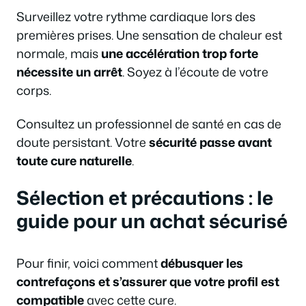
Surveillez votre rythme cardiaque lors des
premières prises. Une sensation de chaleur est
normale, mais
une accélération trop forte
nécessite un arrêt
. Soyez à l’écoute de votre
corps.
Consultez un professionnel de santé en cas de
doute persistant. Votre
sécurité passe avant
toute cure naturelle
.
Sélection et précautions : le
guide pour un achat sécurisé
Pour finir, voici comment
débusquer les
contrefaçons et s’assurer que votre profil est
compatible
avec cette cure.