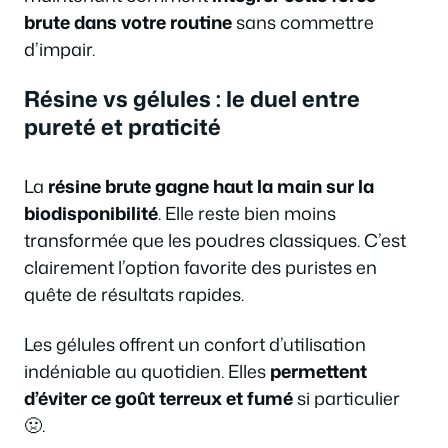
brute dans votre routine
sans commettre
d’impair.
Résine vs gélules : le duel entre
pureté et praticité
La
résine brute gagne haut la main sur la
biodisponibilité
. Elle reste bien moins
transformée que les poudres classiques. C’est
clairement l’option favorite des puristes en
quête de résultats rapides.
Les gélules offrent un confort d’utilisation
indéniable au quotidien. Elles
permettent
d’éviter ce goût terreux et fumé
si particulier
🤢.