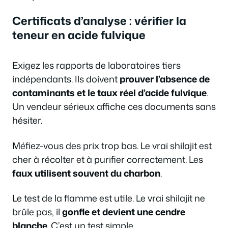
Certificats d’analyse : vérifier la
teneur en acide fulvique
Exigez les rapports de laboratoires tiers
indépendants. Ils doivent
prouver l’absence de
contaminants et le taux réel d’acide fulvique
.
Un vendeur sérieux affiche ces documents sans
hésiter.
Méfiez-vous des prix trop bas. Le vrai shilajit est
cher à récolter et à purifier correctement. Les
faux utilisent souvent du charbon
.
Le test de la flamme est utile. Le vrai shilajit ne
brûle pas, il
gonfle et devient une cendre
blanche
. C’est un test simple.