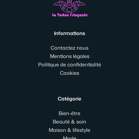
Informations
Contactez nous
Mentions légales
Politique de confidentialité
Cookies
Catégorie
Bien-être
Beauté & soin
Maison & lifestyle
Mode