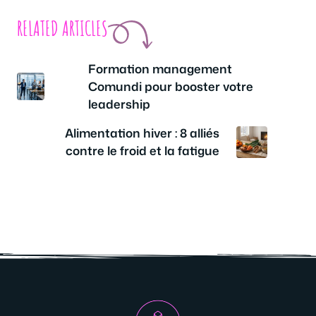
RELATED ARTICLES
Formation management
Comundi pour booster votre
leadership
Alimentation hiver : 8 alliés
contre le froid et la fatigue