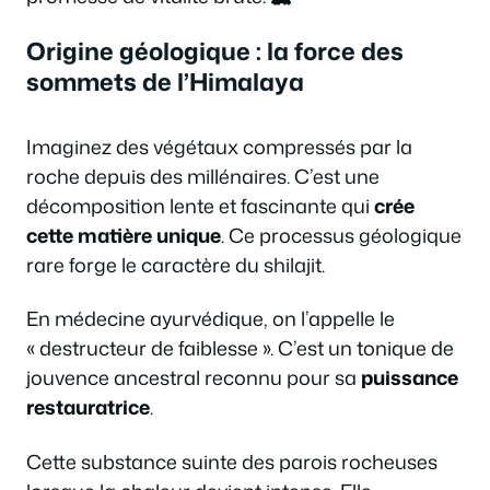
Origine géologique : la force des
sommets de l’Himalaya
Imaginez des végétaux compressés par la
roche depuis des millénaires. C’est une
décomposition lente et fascinante qui
crée
cette matière unique
. Ce processus géologique
rare forge le caractère du shilajit.
En médecine ayurvédique, on l’appelle le
« destructeur de faiblesse ». C’est un tonique de
jouvence ancestral reconnu pour sa
puissance
restauratrice
.
Cette substance suinte des parois rocheuses