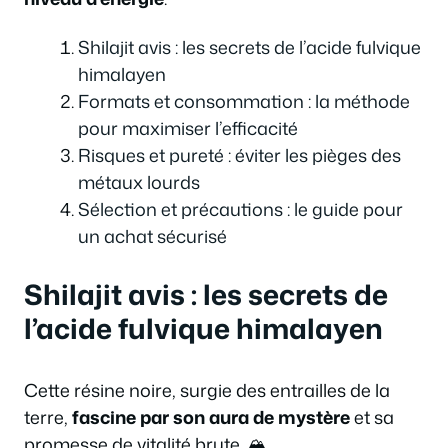
Shilajit avis : les secrets de l’acide fulvique
himalayen
Formats et consommation : la méthode
pour maximiser l’efficacité
Risques et pureté : éviter les pièges des
métaux lourds
Sélection et précautions : le guide pour
un achat sécurisé
Shilajit avis : les secrets de
l’acide fulvique himalayen
Cette résine noire, surgie des entrailles de la
terre,
fascine par son aura de mystère
et sa
promesse de vitalité brute. 🏔️