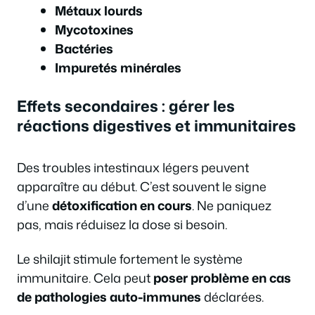
Métaux lourds
Mycotoxines
Bactéries
Impuretés minérales
Effets secondaires : gérer les
réactions digestives et immunitaires
Des troubles intestinaux légers peuvent
apparaître au début. C’est souvent le signe
d’une
détoxification en cours
. Ne paniquez
pas, mais réduisez la dose si besoin.
Le shilajit stimule fortement le système
immunitaire. Cela peut
poser problème en cas
de pathologies auto-immunes
déclarées.