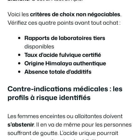
Voici les
critères de choix non négociables
.
Vérifiez ces quatre points avant tout achat :
Rapports de laboratoires tiers
disponibles
Taux d’acide fulvique certifié
Origine Himalaya authentique
Absence totale d’additifs
Contre-indications médicales : les
profils à risque identifiés
Les femmes enceintes ou allaitantes doivent
s’abstenir
. Il en va de même pour les personnes
souffrant de goutte. L’acide urique pourrait