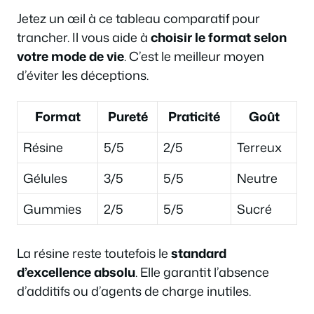
Jetez un œil à ce tableau comparatif pour
trancher. Il vous aide à
choisir le format selon
votre mode de vie
. C’est le meilleur moyen
d’éviter les déceptions.
Format
Pureté
Praticité
Goût
Résine
5/5
2/5
Terreux
Gélules
3/5
5/5
Neutre
Gummies
2/5
5/5
Sucré
La résine reste toutefois le
standard
d’excellence absolu
. Elle garantit l’absence
d’additifs ou d’agents de charge inutiles.