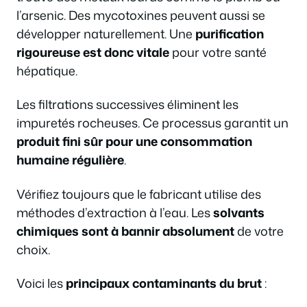
l’arsenic. Des mycotoxines peuvent aussi se
développer naturellement. Une
purification
rigoureuse est donc vitale
pour votre santé
hépatique.
Les filtrations successives éliminent les
impuretés rocheuses. Ce processus garantit un
produit fini sûr pour une consommation
humaine régulière
.
Vérifiez toujours que le fabricant utilise des
méthodes d’extraction à l’eau. Les
solvants
chimiques sont à bannir absolument
de votre
choix.
Voici les
principaux contaminants du brut
: