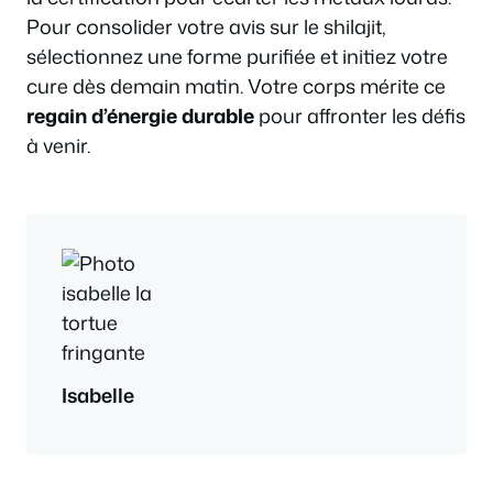
Pour consolider votre avis sur le shilajit,
sélectionnez une forme purifiée et initiez votre
cure dès demain matin. Votre corps mérite ce
regain d’énergie durable
pour affronter les défis
à venir.
Isabelle