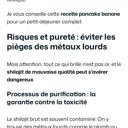
Je vous conseille cette
recette pancake banane
pour un petit-déjeuner complet.
Risques et pureté : éviter les
pièges des métaux lourds
Mais attention, tout ce qui brille n’est pas or, et le
shilajit de mauvaise qualité peut s’avérer
dangereux
.
Processus de purification : la
garantie contre la toxicité
Le shilajit brut est souvent contaminé. On y
trouve des métaux lourds comme le plomb ou