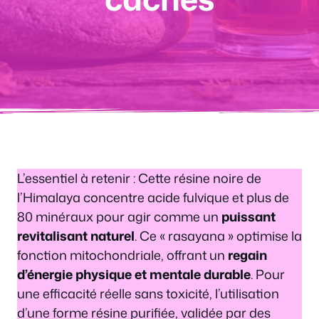
L’essentiel à retenir : Cette résine noire de
l’Himalaya concentre acide fulvique et plus de
80 minéraux pour agir comme un
puissant
revitalisant naturel
. Ce « rasayana » optimise la
fonction mitochondriale, offrant un
regain
d’énergie physique et mentale durable
. Pour
une efficacité réelle sans toxicité, l’utilisation
d’une forme résine purifiée, validée par des