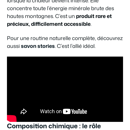
lorsque la chaleur devient intense. Elle
concentre toute l’énergie minérale brute des
hautes montagnes. C’est un
produit rare et
précieux, difficilement accessible
.
Pour une routine naturelle complète, découvrez
aussi
savon stories
. C’est l’allié idéal.
Composition chimique : le rôle