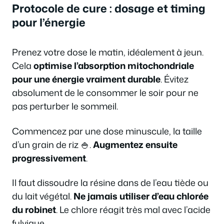
Protocole de cure : dosage et timing
pour l’énergie
Prenez votre dose le matin, idéalement à jeun.
Cela
optimise l’absorption mitochondriale
pour une énergie vraiment durable
. Évitez
absolument de le consommer le soir pour ne
pas perturber le sommeil.
Commencez par une dose minuscule, la taille
d’un grain de riz 🍚.
Augmentez ensuite
progressivement
.
Il faut dissoudre la résine dans de l’eau tiède ou
du lait végétal.
Ne jamais utiliser d’eau chlorée
du robinet
. Le chlore réagit très mal avec l’acide
fulvique.