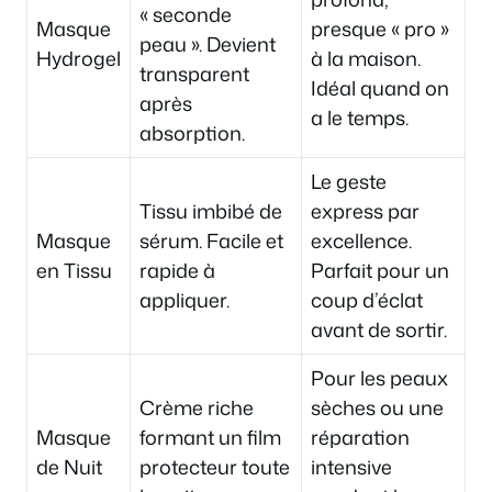
« seconde
Masque
presque « pro »
peau ». Devient
Hydrogel
à la maison.
transparent
Idéal quand on
après
a le temps.
absorption.
Le geste
Tissu imbibé de
express par
Masque
sérum. Facile et
excellence.
en Tissu
rapide à
Parfait pour un
appliquer.
coup d’éclat
avant de sortir.
Pour les peaux
Crème riche
sèches ou une
Masque
formant un film
réparation
de Nuit
protecteur toute
intensive