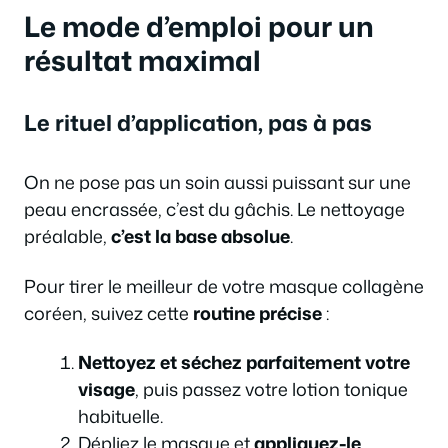
Le mode d’emploi pour un
résultat maximal
Le rituel d’application, pas à pas
On ne pose pas un soin aussi puissant sur une
peau encrassée, c’est du gâchis. Le nettoyage
préalable,
c’est la base absolue
.
Pour tirer le meilleur de votre masque collagène
coréen, suivez cette
routine précise
:
Nettoyez et séchez parfaitement votre
visage
, puis passez votre lotion tonique
habituelle.
Dépliez le masque et
appliquez-le