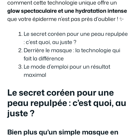
comment cette technologie unique offre un
glow spectaculaire et une hydratation intense
que votre épiderme n’est pas près d’oublier ! ✨
Le secret coréen pour une peau repulpée
: c’est quoi, au juste ?
Derrière le masque : la technologie qui
fait la différence
Le mode d’emploi pour un résultat
maximal
Le secret coréen pour une
peau repulpée : c’est quoi, au
juste ?
Bien plus qu’un simple masque en