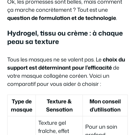
Ok, les promesses sont belles, mais comment
ça marche concrètement ? Tout est une
question de formulation et de technologie
.
Hydrogel, tissu ou crème : à chaque
peau sa texture
Tous les masques ne se valent pas. Le
choix du
support est déterminant pour l’efficacité
de
votre masque collagène coréen. Voici un
comparatif pour vous aider à choisir :
Type de
Texture &
Mon conseil
masque
Sensation
d’utilisation
Texture gel
Pour un soin
fraîche, effet
profond,