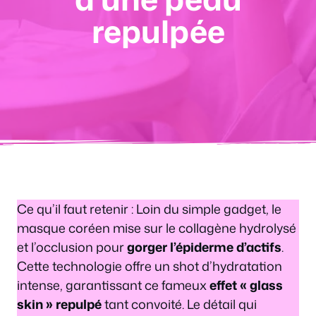
repulpée
Ce qu’il faut retenir : Loin du simple gadget, le
masque coréen mise sur le collagène hydrolysé
et l’occlusion pour
gorger l’épiderme d’actifs
.
Cette technologie offre un shot d’hydratation
intense, garantissant ce fameux
effet « glass
skin » repulpé
tant convoité. Le détail qui