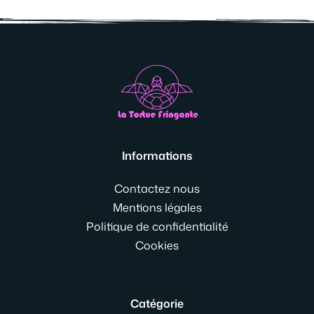
Informations
Contactez nous
Mentions légales
Politique de confidentialité
Cookies
Catégorie