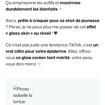
Ça emprisonne les actifs et
maximise
durablement les bienfaits
. ✨
Alors,
prête à craquer pour ce shot de jeunesse
? Perso, je ne peux plus me passer de cet
effet
« glass skin » au réveil
! 💖
Ce n’est pas juste une tendance TikTok, c’est
un
vrai câlin pour votre épiderme
. Allez, offrez-
vous
ce glow coréen tant mérité
, votre peau
vous dira merci. ✨