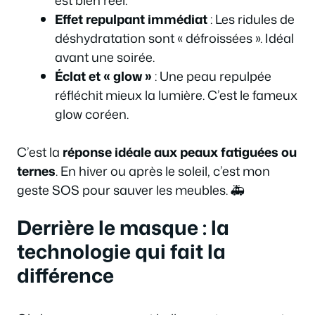
Effet repulpant immédiat
: Les ridules de
déshydratation sont « défroissées ». Idéal
avant une soirée.
Éclat et « glow »
: Une peau repulpée
réfléchit mieux la lumière. C’est le fameux
glow coréen.
C’est la
réponse idéale aux peaux fatiguées ou
ternes
. En hiver ou après le soleil, c’est mon
geste SOS pour sauver les meubles. 🚑
Derrière le masque : la
technologie qui fait la
différence