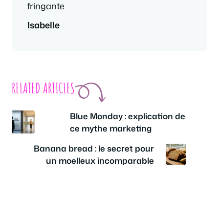
Isabelle
RELATED ARTICLES
Blue Monday : explication de
ce mythe marketing
Banana bread : le secret pour
un moelleux incomparable