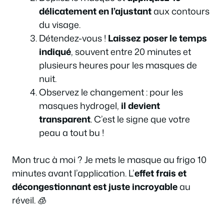
délicatement en l’ajustant
aux contours
du visage.
Détendez-vous !
Laissez poser le temps
indiqué
, souvent entre 20 minutes et
plusieurs heures pour les masques de
nuit.
Observez le changement : pour les
masques hydrogel,
il devient
transparent
. C’est le signe que votre
peau a tout bu !
Mon truc à moi ? Je mets le masque au frigo 10
minutes avant l’application. L’
effet frais et
décongestionnant est juste incroyable
au
réveil. 🧊