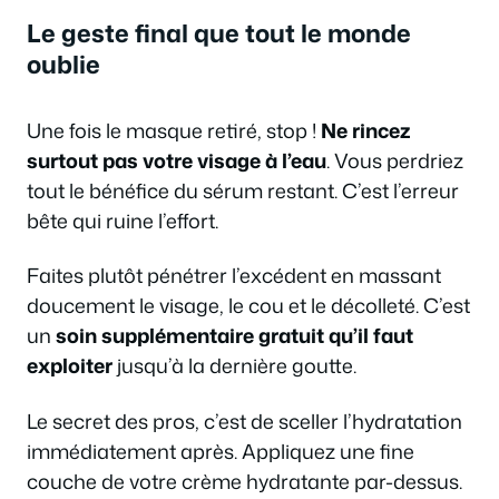
Le geste final que tout le monde
oublie
Une fois le masque retiré, stop !
Ne rincez
surtout pas votre visage à l’eau
. Vous perdriez
tout le bénéfice du sérum restant. C’est l’erreur
bête qui ruine l’effort.
Faites plutôt pénétrer l’excédent en massant
doucement le visage, le cou et le décolleté. C’est
un
soin supplémentaire gratuit qu’il faut
exploiter
jusqu’à la dernière goutte.
Le secret des pros, c’est de sceller l’hydratation
immédiatement après. Appliquez une fine
couche de votre crème hydratante par-dessus.