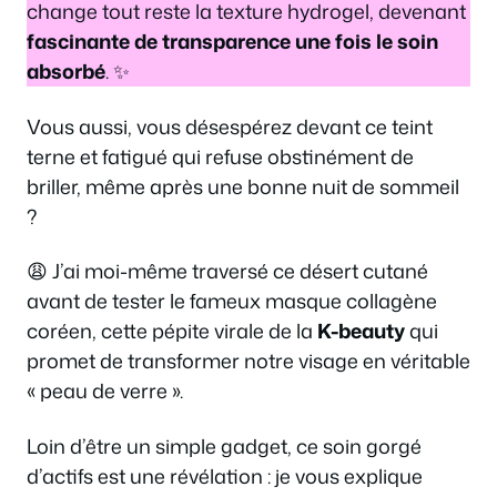
change tout reste la texture hydrogel, devenant
fascinante de transparence une fois le soin
absorbé
. ✨
Vous aussi, vous désespérez devant ce teint
terne et fatigué qui refuse obstinément de
briller, même après une bonne nuit de sommeil
?
😩 J’ai moi-même traversé ce désert cutané
avant de tester le fameux masque collagène
coréen, cette pépite virale de la
K-beauty
qui
promet de transformer notre visage en véritable
« peau de verre ».
Loin d’être un simple gadget, ce soin gorgé
d’actifs est une révélation : je vous explique