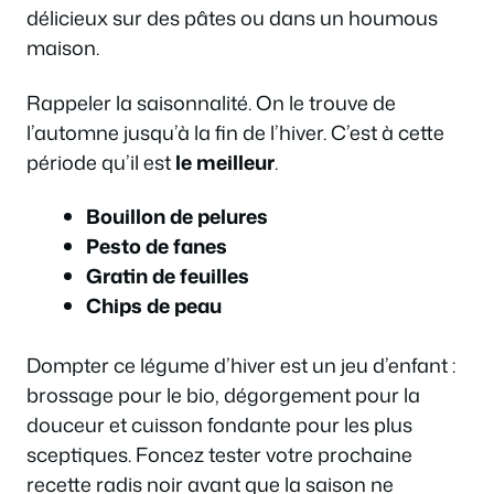
délicieux sur des pâtes ou dans un houmous
maison.
Rappeler la saisonnalité. On le trouve de
l’automne jusqu’à la fin de l’hiver. C’est à cette
période qu’il est
le meilleur
.
Bouillon de pelures
Pesto de fanes
Gratin de feuilles
Chips de peau
Dompter ce légume d’hiver est un jeu d’enfant :
brossage pour le bio, dégorgement pour la
douceur et cuisson fondante pour les plus
sceptiques. Foncez tester votre prochaine
recette radis noir avant que la saison ne