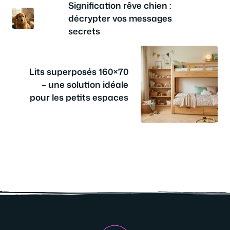
Signification rêve chien :
décrypter vos messages
secrets
Lits superposés 160×70
– une solution idéale
pour les petits espaces