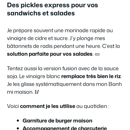
Des pickles express pour vos
sandwichs et salades
Je prépare souvent une marinade rapide au
vinaigre de cidre et sucre. J’y plonge mes
bâtonnets de radis pendant une heure. C’est la
solution parfaite pour vos salades
. 🥒
Tentez aussi la version fusion avec de la sauce
soja. Le vinaigre blanc
remplace très bien le riz
.
Je les glisse systématiquement dans mon Banh
mi maison. 🥢
Voici
comment je les utilise
au quotidien :
Garniture de burger maison
Accompagnement de charcuterie