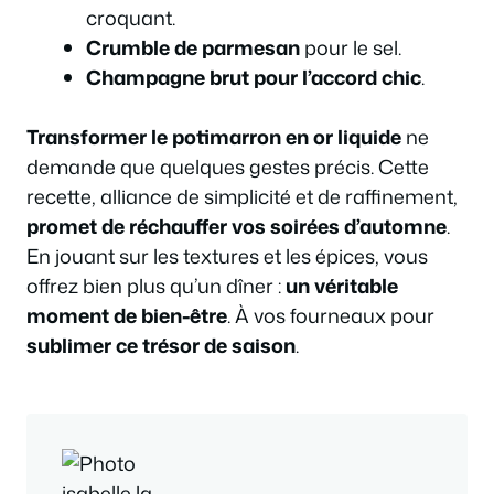
croquant.
Crumble de parmesan
pour le sel.
Champagne brut pour l’accord chic
.
Transformer le potimarron en or liquide
ne
demande que quelques gestes précis. Cette
recette, alliance de simplicité et de raffinement,
promet de réchauffer vos soirées d’automne
.
En jouant sur les textures et les épices, vous
offrez bien plus qu’un dîner :
un véritable
moment de bien-être
. À vos fourneaux pour
sublimer ce trésor de saison
.