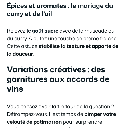
Épices et aromates : le mariage du
curry et de l’ail
Relevez
le goût sucré
avec de la muscade ou
du curry. Ajoutez une touche de crème fraîche.
Cette astuce
stabilise la texture et apporte de
la douceur
.
Variations créatives : des
garnitures aux accords de
vins
Vous pensez avoir fait le tour de la question ?
Détrompez-vous. Il est temps de
pimper votre
velouté de potimarron
pour surprendre