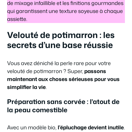
de mixage infaillible et les finitions gourmandes
qui garantissent une texture soyeuse à chaque
assiette.
Velouté de potimarron : les
secrets d’une base réussie
Vous avez déniché la perle rare pour votre
velouté de potimarron ? Super,
passons
maintenant aux choses sérieuses pour vous
simplifier la vie
.
Préparation sans corvée : l’atout de
la peau comestible
Avec un modèle bio,
l’épluchage devient inutile
.