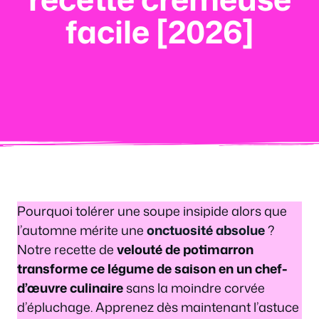
facile [2026]
Pourquoi tolérer une soupe insipide alors que
l’automne mérite une
onctuosité absolue
?
Notre recette de
velouté de potimarron
transforme ce légume de saison en un chef-
d’œuvre culinaire
sans la moindre corvée
d’épluchage. Apprenez dès maintenant l’astuce