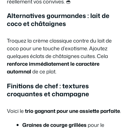
réellement vos convives. 🥣
Alternatives gourmandes : lait de
coco et châtaignes
Troquez la crème classique contre du lait de
coco pour une touche d’exotisme. Ajoutez
quelques éclats de châtaignes cuites. Cela
renforce immédiatement le caractère
automnal
de ce plat.
Finitions de chef : textures
croquantes et champagne
Voici le
trio gagnant pour une assiette parfaite
.
Graines de courge grillées
pour le