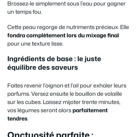
Brossez-le simplement sous l’eau pour gagner
un temps fou.
Cette peau regorge de nutriments précieux. Elle
fondra complètement lors du mixage final
pour une texture lisse.
Ingrédients de base : le juste
équilibre des saveurs
Faites revenir l’oignon et l’ail pour exhaler leurs
parfums. Versez ensuite le bouillon de volaille
sur les cubes. Laissez mijoter trente minutes,
vos légumes seront alors
parfaitement
tendres
.
Onctuosité parfaite :