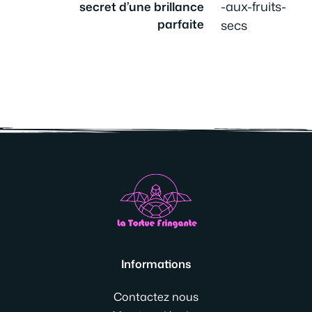
secret d’une brillance
parfaite
Informations
Contactez nous