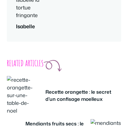
Isabelle
RELATED ARTICLES
Recette orangette : le secret
d’un confisage moelleux
Mendiants fruits secs : le