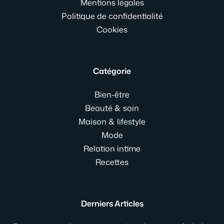
Mentions légales
Politique de confidentialité
Cookies
Catégorie
Bien-être
Beauté & soin
Maison & lifestyle
Mode
Relation intime
Recettes
Derniers Articles