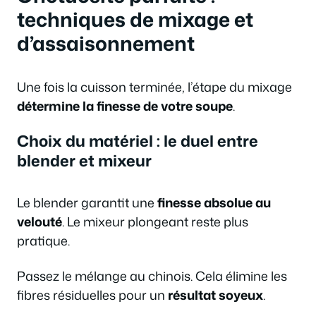
techniques de mixage et
d’assaisonnement
Une fois la cuisson terminée, l’étape du mixage
détermine la finesse de votre soupe
.
Choix du matériel : le duel entre
blender et mixeur
Le blender garantit une
finesse absolue au
velouté
. Le mixeur plongeant reste plus
pratique.
Passez le mélange au chinois. Cela élimine les
fibres résiduelles pour un
résultat soyeux
.